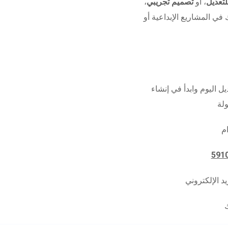
تعديل
، أو
تصميم تجريبي
،
 في المشاريع الإبداعية أو
ل اليوم وابدأ في إنشاء