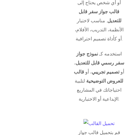
أو أي شخص يحتاج إلى
قالب جواز سفر قابل
للتعديل
. مناسب لاختبار
الأنظمة، التدريب، الأفلام،
أو كأداة تصميم احترافية.
استخدمه كـ
نموذج جواز
سفر رسمي قابل للتعديل
،
أو
تصميم تجريبي
، أو
قالب
للعروض التوضيحية
لتلبية
احتياجاتك في المشاريع
الإبداعية أو الاختبارية.
قم بتحميل قالب جواز