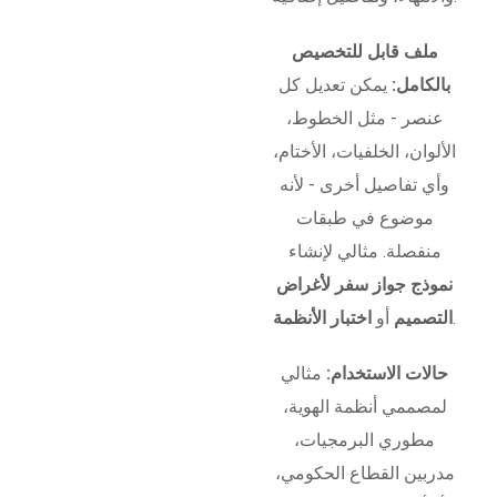
ملف قابل للتخصيص
بالكامل:
يمكن تعديل كل
عنصر - مثل الخطوط،
الألوان، الخلفيات، الأختام،
وأي تفاصيل أخرى - لأنه
موضوع في طبقات
منفصلة. مثالي لإنشاء
نموذج جواز سفر لأغراض
.
التصميم
أو
اختبار الأنظمة
حالات الاستخدام:
مثالي
لمصممي أنظمة الهوية،
مطوري البرمجيات،
مدربين القطاع الحكومي،