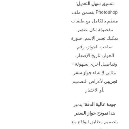
تنسيق سهل التعديل:
يتضمن ملف Photoshop
منظم بالكامل مع طبقات
مفصولة لكل عنصر.
يمكنك تغيير الاسم، صورة
صاحب الجواز، رقم
الجواز، تاريخ الإصدار،
وتفاصيل أخرى بسهولة -
مثالي لإنشاء
جواز سفر
تجريبي
لأغراض التصميم
أو الاختبار.
جودة عالية الدقة:
يتميز
هذا
نموذج جواز السفر
بتصميم مطابق للواقع مع