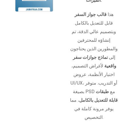
الميزات:
هذا
قالب جواز السفر
قابل للتعديل بالكامل
وبتصميم عالي الدقة، تم
إنشاؤه للمحترفين
والمطورين الذين يحتاجون
إلى
نماذج جوازات سفر
واقعية
لأغراض التصميم،
اختبار الأنظمة، عروض
UI/UX، أو التدريب. متوفر
بصيغة PSD مع
طبقات
قابلة للتعديل بالكامل
، مما
يوفر مرونة كاملة في
التخصيص.