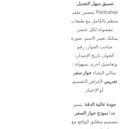
تنسيق سهل التعديل:
يتضمن ملف Photoshop
منظم بالكامل مع طبقات
مفصولة لكل عنصر.
يمكنك تغيير الاسم، صورة
صاحب الجواز، رقم
الجواز، تاريخ الإصدار،
وتفاصيل أخرى بسهولة -
مثالي لإنشاء
جواز سفر
تجريبي
لأغراض التصميم
أو الاختبار.
جودة عالية الدقة:
يتميز
هذا
نموذج جواز السفر
بتصميم مطابق للواقع مع