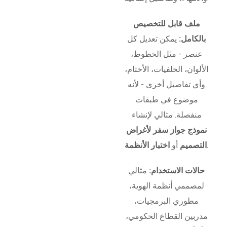
ملف قابل للتخصيص
بالكامل:
يمكن تعديل كل
عنصر - مثل الخطوط،
الألوان، الخلفيات، الأختام،
وأي تفاصيل أخرى - لأنه
موضوع في طبقات
منفصلة. مثالي لإنشاء
نموذج جواز سفر لأغراض
.
التصميم
أو
اختبار الأنظمة
حالات الاستخدام:
مثالي
لمصممي أنظمة الهوية،
مطوري البرمجيات،
مدربين القطاع الحكومي،