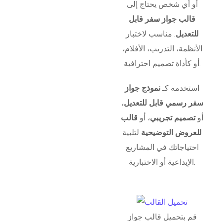
أو أي شخص يحتاج إلى
قالب جواز سفر قابل
للتعديل
. مناسب لاختبار
الأنظمة، التدريب، الأفلام،
أو كأداة تصميم احترافية.
استخدمه كـ
نموذج جواز
سفر رسمي قابل للتعديل
،
أو
تصميم تجريبي
، أو
قالب
للعروض التوضيحية
لتلبية
احتياجاتك في المشاريع
الإبداعية أو الاختبارية.
قم بتحميل قالب جواز