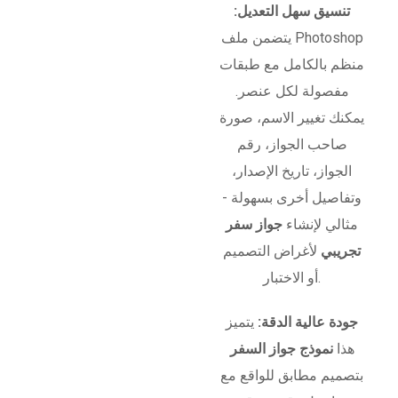
تنسيق سهل التعديل:
يتضمن ملف Photoshop
منظم بالكامل مع طبقات
مفصولة لكل عنصر.
يمكنك تغيير الاسم، صورة
صاحب الجواز، رقم
الجواز، تاريخ الإصدار،
وتفاصيل أخرى بسهولة -
مثالي لإنشاء
جواز سفر
تجريبي
لأغراض التصميم
أو الاختبار.
جودة عالية الدقة:
يتميز
هذا
نموذج جواز السفر
بتصميم مطابق للواقع مع