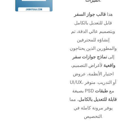
الميزات:
هذا
قالب جواز السفر
قابل للتعديل بالكامل
وبتصميم عالي الدقة، تم
إنشاؤه للمحترفين
والمطورين الذين يحتاجون
إلى
نماذج جوازات سفر
واقعية
لأغراض التصميم،
اختبار الأنظمة، عروض
UI/UX، أو التدريب. متوفر
بصيغة PSD مع
طبقات
قابلة للتعديل بالكامل
، مما
يوفر مرونة كاملة في
التخصيص.