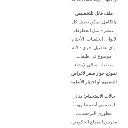
ملف قابل للتخصيص
بالكامل:
يمكن تعديل كل
عنصر - مثل الخطوط،
الألوان، الخلفيات، الأختام،
وأي تفاصيل أخرى - لأنه
موضوع في طبقات
منفصلة. مثالي لإنشاء
نموذج جواز سفر لأغراض
.
التصميم
أو
اختبار الأنظمة
حالات الاستخدام:
مثالي
لمصممي أنظمة الهوية،
مطوري البرمجيات،
مدربين القطاع الحكومي،