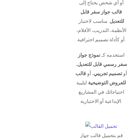
أو أي شخص يحتاج إلى
قالب جواز سفر قابل
للتعديل
. مناسب لاختبار
الأنظمة، التدريب، الأفلام،
أو كأداة تصميم احترافية.
استخدمه كـ
نموذج جواز
سفر رسمي قابل للتعديل
،
أو
تصميم تجريبي
، أو
قالب
للعروض التوضيحية
لتلبية
احتياجاتك في المشاريع
الإبداعية أو الاختبارية.
قم بتحميل قالب جواز