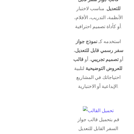
للتعديل
. مناسب لاختبار
الأنظمة، التدريب، الأفلام،
أو كأداة تصميم احترافية.
استخدمه كـ
نموذج جواز
سفر رسمي قابل للتعديل
،
أو
تصميم تجريبي
، أو
قالب
للعروض التوضيحية
لتلبية
احتياجاتك في المشاريع
الإبداعية أو الاختبارية.
قم بتحميل قالب جواز
السفر القابل للتعديل