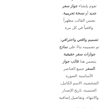
تقوم بإنشاء
جواز سفر
جديد
أو
نسخة تجريبية
،
يضمن القالب مظهراً
واقعياً في كل مرة.
تصميم واقعي واحترافي:
تم تصميمه بناءً على
نماذج
جوازات سفر حقيقية
.
يتضمن هذا
قالب جواز
السفر
جميع العناصر
الأساسية: الصورة
الشخصية، الاسم الكامل،
الجنسية، تاريخ الإصدار
والانتهاء، وتفاصيل إضافية.