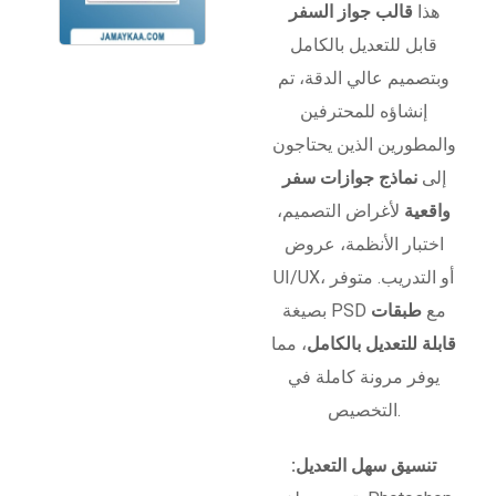
هذا
قالب جواز السفر
قابل للتعديل بالكامل
وبتصميم عالي الدقة، تم
إنشاؤه للمحترفين
والمطورين الذين يحتاجون
إلى
نماذج جوازات سفر
واقعية
لأغراض التصميم،
اختبار الأنظمة، عروض
UI/UX، أو التدريب. متوفر
بصيغة PSD مع
طبقات
قابلة للتعديل بالكامل
، مما
يوفر مرونة كاملة في
التخصيص.
تنسيق سهل التعديل: