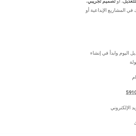
تعديل
، أو
تصميم تجريبي
،
 في المشاريع الإبداعية أو
ل اليوم وابدأ في إنشاء