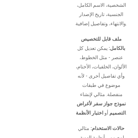
الشخصية، الاسم الكامل،
الجنسية، تاريخ الإصدار
والانتهاء، وتفاصيل إضافية.
ملف قابل للتخصيص
بالكامل:
يمكن تعديل كل
عنصر - مثل الخطوط،
الألوان، الخلفيات، الأختام،
وأي تفاصيل أخرى - لأنه
موضوع في طبقات
منفصلة. مثالي لإنشاء
نموذج جواز سفر لأغراض
.
التصميم
أو
اختبار الأنظمة
حالات الاستخدام:
مثالي
لمصممي أنظمة الهوية،