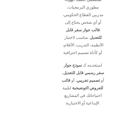
مطوري البرمجيات،
مدربين القطاع الحكومي،
أو أي شخص يحتاج إلى
قالب جواز سفر قابل
للتعديل
. مناسب لاختبار
الأنظمة، التدريب، الأفلام،
أو كأداة تصميم احترافية.
استخدمه كـ
نموذج جواز
سفر رسمي قابل للتعديل
،
أو
تصميم تجريبي
، أو
قالب
للعروض التوضيحية
لتلبية
احتياجاتك في المشاريع
الإبداعية أو الاختبارية.