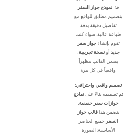
هذا
نموذج جواز السفر
بتصميم مطابق للواقع مع
تفاصيل دقيقة بدقة
طباعة عالية. سواء كنت
تقوم بإنشاء
جواز سفر
جديد
أو
نسخة تجريبية
،
يضمن القالب مظهراً
واقعياً في كل مرة.
تصميم واقعي واحترافي:
تم تصميمه بناءً على
نماذج
جوازات سفر حقيقية
.
يتضمن هذا
قالب جواز
السفر
جميع العناصر
الأساسية: الصورة