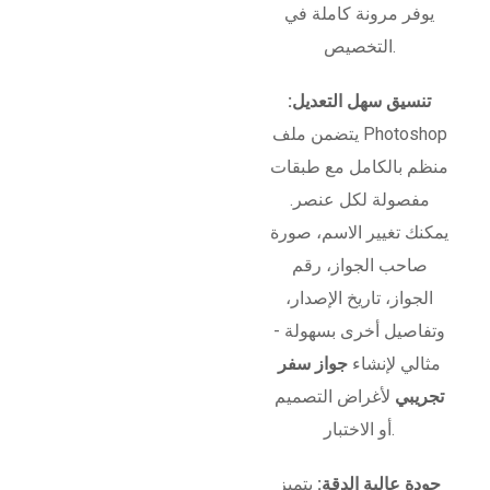
يوفر مرونة كاملة في
التخصيص.
تنسيق سهل التعديل:
يتضمن ملف Photoshop
منظم بالكامل مع طبقات
مفصولة لكل عنصر.
يمكنك تغيير الاسم، صورة
صاحب الجواز، رقم
الجواز، تاريخ الإصدار،
وتفاصيل أخرى بسهولة -
مثالي لإنشاء
جواز سفر
تجريبي
لأغراض التصميم
أو الاختبار.
جودة عالية الدقة:
يتميز