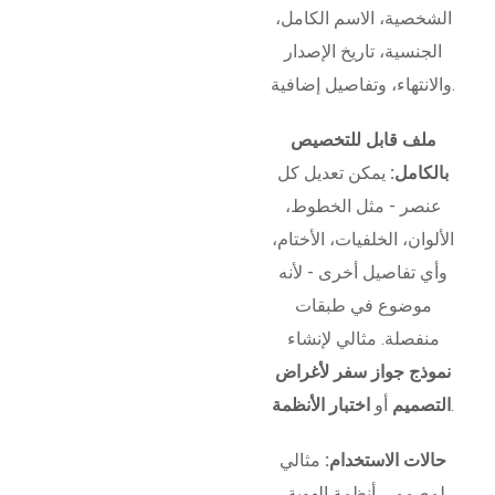
الشخصية، الاسم الكامل،
الجنسية، تاريخ الإصدار
والانتهاء، وتفاصيل إضافية.
ملف قابل للتخصيص
بالكامل:
يمكن تعديل كل
عنصر - مثل الخطوط،
الألوان، الخلفيات، الأختام،
وأي تفاصيل أخرى - لأنه
موضوع في طبقات
منفصلة. مثالي لإنشاء
نموذج جواز سفر لأغراض
.
التصميم
أو
اختبار الأنظمة
حالات الاستخدام:
مثالي
لمصممي أنظمة الهوية،