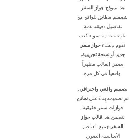
هذا
نموذج جواز السفر
بتصميم مطابق للواقع مع
تفاصيل دقيقة بدقة
طباعة عالية. سواء كنت
تقوم بإنشاء
جواز سفر
جديد
أو
نسخة تجريبية
،
يضمن القالب مظهراً
واقعياً في كل مرة.
تصميم واقعي واحترافي:
تم تصميمه بناءً على
نماذج
جوازات سفر حقيقية
.
يتضمن هذا
قالب جواز
السفر
جميع العناصر
الأساسية: الصورة