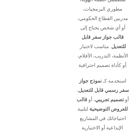
مطوري البرمجيات،
مدربين القطاع الحكومي،
أو أي شخص يحتاج إلى
قالب جواز سفر قابل
للتعديل
. مناسب لاختبار
الأنظمة، التدريب، الأفلام،
أو كأداة تصميم احترافية.
استخدمه كـ
نموذج جواز
سفر رسمي قابل للتعديل
،
أو
تصميم تجريبي
، أو
قالب
للعروض التوضيحية
لتلبية
احتياجاتك في المشاريع
الإبداعية أو الاختبارية.