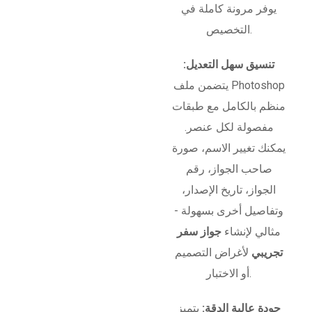
يوفر مرونة كاملة في
التخصيص.
تنسيق سهل التعديل:
يتضمن ملف Photoshop
منظم بالكامل مع طبقات
مفصولة لكل عنصر.
يمكنك تغيير الاسم، صورة
صاحب الجواز، رقم
الجواز، تاريخ الإصدار،
وتفاصيل أخرى بسهولة -
مثالي لإنشاء
جواز سفر
تجريبي
لأغراض التصميم
أو الاختبار.
جودة عالية الدقة:
يتميز