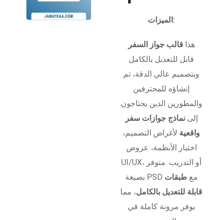
الميزات:
هذا
قالب جواز السفر
قابل للتعديل بالكامل
وبتصميم عالي الدقة، تم
إنشاؤه للمحترفين
والمطورين الذين يحتاجون
إلى
نماذج جوازات سفر
واقعية
لأغراض التصميم،
اختبار الأنظمة، عروض
UI/UX، أو التدريب. متوفر
بصيغة PSD مع
طبقات
قابلة للتعديل بالكامل
، مما
يوفر مرونة كاملة في