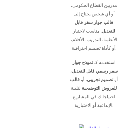
مدربين القطاع الحكومي،
أو أي شخص يحتاج إلى
قالب جواز سفر قابل
للتعديل
. مناسب لاختبار
الأنظمة، التدريب، الأفلام،
أو كأداة تصميم احترافية.
استخدمه كـ
نموذج جواز
سفر رسمي قابل للتعديل
،
أو
تصميم تجريبي
، أو
قالب
للعروض التوضيحية
لتلبية
احتياجاتك في المشاريع
الإبداعية أو الاختبارية.