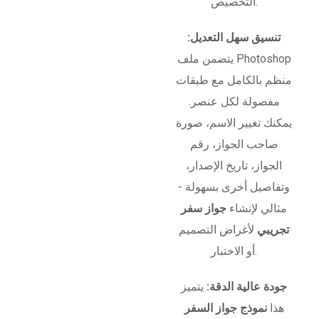
التخصيص.
تنسيق سهل التعديل:
يتضمن ملف Photoshop
منظم بالكامل مع طبقات
مفصولة لكل عنصر.
يمكنك تغيير الاسم، صورة
صاحب الجواز، رقم
الجواز، تاريخ الإصدار،
وتفاصيل أخرى بسهولة -
مثالي لإنشاء
جواز سفر
تجريبي
لأغراض التصميم
أو الاختبار.
جودة عالية الدقة:
يتميز
هذا
نموذج جواز السفر