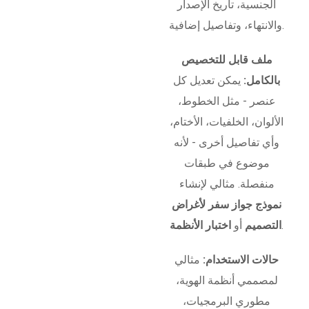
الجنسية، تاريخ الإصدار
والانتهاء، وتفاصيل إضافية.
ملف قابل للتخصيص
بالكامل:
يمكن تعديل كل
عنصر - مثل الخطوط،
الألوان، الخلفيات، الأختام،
وأي تفاصيل أخرى - لأنه
موضوع في طبقات
منفصلة. مثالي لإنشاء
نموذج جواز سفر لأغراض
.
التصميم
أو
اختبار الأنظمة
حالات الاستخدام:
مثالي
لمصممي أنظمة الهوية،
مطوري البرمجيات،