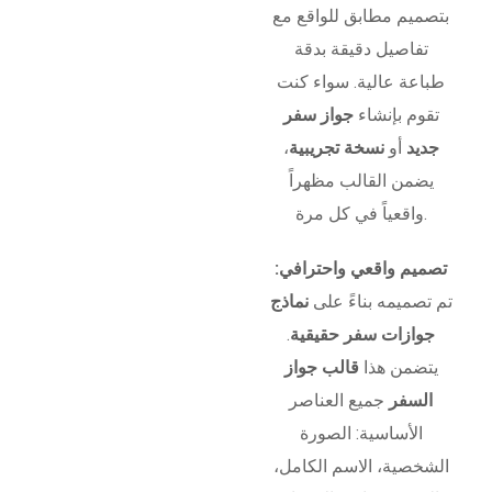
بتصميم مطابق للواقع مع
تفاصيل دقيقة بدقة
طباعة عالية. سواء كنت
تقوم بإنشاء
جواز سفر
جديد
أو
نسخة تجريبية
،
يضمن القالب مظهراً
واقعياً في كل مرة.
تصميم واقعي واحترافي:
تم تصميمه بناءً على
نماذج
جوازات سفر حقيقية
.
يتضمن هذا
قالب جواز
السفر
جميع العناصر
الأساسية: الصورة
الشخصية، الاسم الكامل،