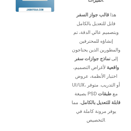
الميزات:
هذا
قالب جواز السفر
قابل للتعديل بالكامل
وبتصميم عالي الدقة، تم
إنشاؤه للمحترفين
والمطورين الذين يحتاجون
إلى
نماذج جوازات سفر
واقعية
لأغراض التصميم،
اختبار الأنظمة، عروض
UI/UX، أو التدريب. متوفر
بصيغة PSD مع
طبقات
قابلة للتعديل بالكامل
، مما
يوفر مرونة كاملة في
التخصيص.