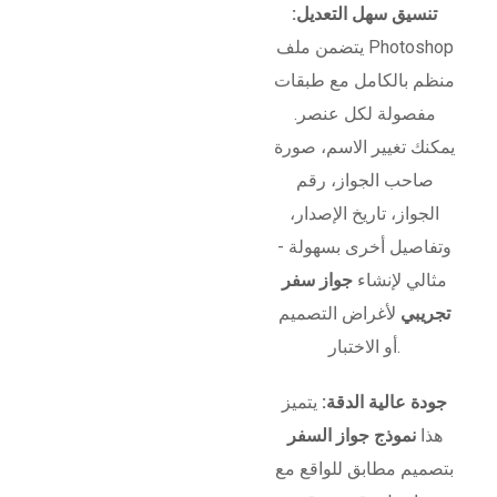
تنسيق سهل التعديل:
يتضمن ملف Photoshop
منظم بالكامل مع طبقات
مفصولة لكل عنصر.
يمكنك تغيير الاسم، صورة
صاحب الجواز، رقم
الجواز، تاريخ الإصدار،
وتفاصيل أخرى بسهولة -
مثالي لإنشاء
جواز سفر
تجريبي
لأغراض التصميم
أو الاختبار.
جودة عالية الدقة:
يتميز
هذا
نموذج جواز السفر
بتصميم مطابق للواقع مع