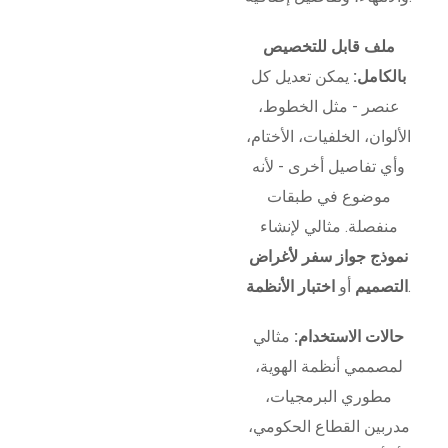
ملف قابل للتخصيص
بالكامل:
يمكن تعديل كل
عنصر - مثل الخطوط،
الألوان، الخلفيات، الأختام،
وأي تفاصيل أخرى - لأنه
موضوع في طبقات
منفصلة. مثالي لإنشاء
نموذج جواز سفر لأغراض
.
التصميم
أو
اختبار الأنظمة
حالات الاستخدام:
مثالي
لمصممي أنظمة الهوية،
مطوري البرمجيات،
مدربين القطاع الحكومي،