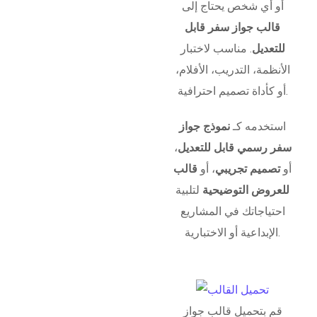
أو أي شخص يحتاج إلى
قالب جواز سفر قابل
للتعديل
. مناسب لاختبار
الأنظمة، التدريب، الأفلام،
أو كأداة تصميم احترافية.
استخدمه كـ
نموذج جواز
سفر رسمي قابل للتعديل
،
أو
تصميم تجريبي
، أو
قالب
للعروض التوضيحية
لتلبية
احتياجاتك في المشاريع
الإبداعية أو الاختبارية.
قم بتحميل قالب جواز