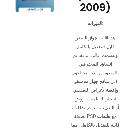
2009)
الميزات:
هذا
قالب جواز السفر
قابل للتعديل بالكامل
وبتصميم عالي الدقة، تم
إنشاؤه للمحترفين
والمطورين الذين يحتاجون
إلى
نماذج جوازات سفر
واقعية
لأغراض التصميم،
اختبار الأنظمة، عروض
UI/UX، أو التدريب. متوفر
بصيغة PSD مع
طبقات
قابلة للتعديل بالكامل
، مما