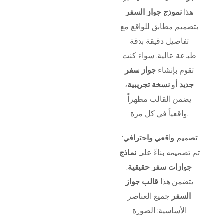
هذا
نموذج جواز السفر
بتصميم مطابق للواقع مع
تفاصيل دقيقة بدقة
طباعة عالية. سواء كنت
تقوم بإنشاء
جواز سفر
جديد
أو
نسخة تجريبية
،
يضمن القالب مظهراً
واقعياً في كل مرة.
تصميم واقعي واحترافي:
تم تصميمه بناءً على
نماذج
جوازات سفر حقيقية
.
يتضمن هذا
قالب جواز
السفر
جميع العناصر
الأساسية: الصورة