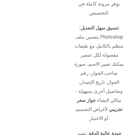
يوفر مرونة كاملة في
التخصيص.
تنسيق سهل التعديل:
يتضمن ملف Photoshop
منظم بالكامل مع طبقات
مفصولة لكل عنصر.
يمكنك تغيير الاسم، صورة
صاحب الجواز، رقم
الجواز، تاريخ الإصدار،
وتفاصيل أخرى بسهولة -
مثالي لإنشاء
جواز سفر
تجريبي
لأغراض التصميم
أو الاختبار.
جودة عالية الدقة:
يتميز