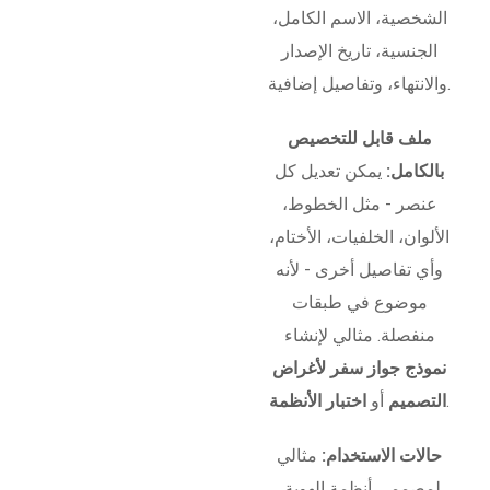
الشخصية، الاسم الكامل،
الجنسية، تاريخ الإصدار
والانتهاء، وتفاصيل إضافية.
ملف قابل للتخصيص
بالكامل:
يمكن تعديل كل
عنصر - مثل الخطوط،
الألوان، الخلفيات، الأختام،
وأي تفاصيل أخرى - لأنه
موضوع في طبقات
منفصلة. مثالي لإنشاء
نموذج جواز سفر لأغراض
.
التصميم
أو
اختبار الأنظمة
حالات الاستخدام:
مثالي
لمصممي أنظمة الهوية،