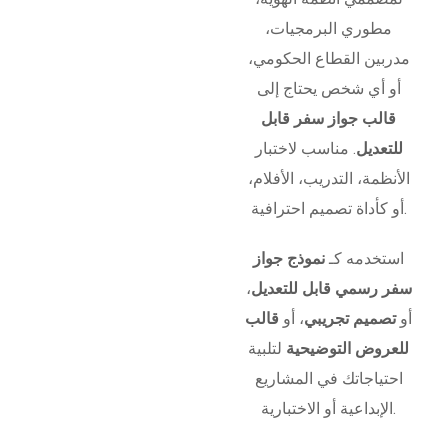
مطوري البرمجيات،
مدربين القطاع الحكومي،
أو أي شخص يحتاج إلى
قالب جواز سفر قابل
للتعديل
. مناسب لاختبار
الأنظمة، التدريب، الأفلام،
أو كأداة تصميم احترافية.
استخدمه كـ
نموذج جواز
سفر رسمي قابل للتعديل
،
أو
تصميم تجريبي
، أو
قالب
للعروض التوضيحية
لتلبية
احتياجاتك في المشاريع
الإبداعية أو الاختبارية.