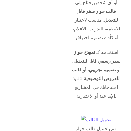
أو أي شخص يحتاج إلى
قالب جواز سفر قابل
للتعديل
. مناسب لاختبار
الأنظمة، التدريب، الأفلام،
أو كأداة تصميم احترافية.
استخدمه كـ
نموذج جواز
سفر رسمي قابل للتعديل
،
أو
تصميم تجريبي
، أو
قالب
للعروض التوضيحية
لتلبية
احتياجاتك في المشاريع
الإبداعية أو الاختبارية.
قم بتحميل قالب جواز