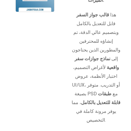
الميزات:
هذا
قالب جواز السفر
قابل للتعديل بالكامل
وبتصميم عالي الدقة، تم
إنشاؤه للمحترفين
والمطورين الذين يحتاجون
إلى
نماذج جوازات سفر
واقعية
لأغراض التصميم،
اختبار الأنظمة، عروض
UI/UX، أو التدريب. متوفر
بصيغة PSD مع
طبقات
قابلة للتعديل بالكامل
، مما
يوفر مرونة كاملة في
التخصيص.