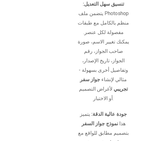
تنسيق سهل التعديل:
يتضمن ملف Photoshop
منظم بالكامل مع طبقات
مفصولة لكل عنصر.
يمكنك تغيير الاسم، صورة
صاحب الجواز، رقم
الجواز، تاريخ الإصدار،
وتفاصيل أخرى بسهولة -
مثالي لإنشاء
جواز سفر
تجريبي
لأغراض التصميم
أو الاختبار.
جودة عالية الدقة:
يتميز
هذا
نموذج جواز السفر
بتصميم مطابق للواقع مع