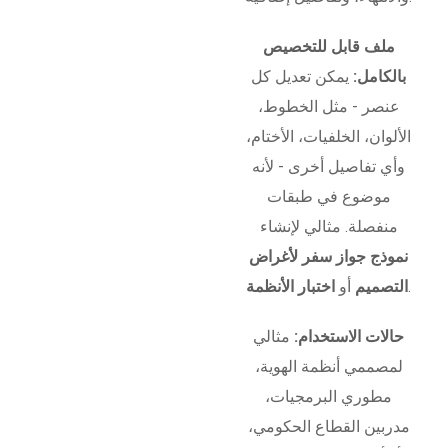
ملف قابل للتخصيص
بالكامل:
يمكن تعديل كل
عنصر - مثل الخطوط،
الألوان، الخلفيات، الأختام،
وأي تفاصيل أخرى - لأنه
موضوع في طبقات
منفصلة. مثالي لإنشاء
نموذج جواز سفر لأغراض
.
التصميم
أو
اختبار الأنظمة
حالات الاستخدام:
مثالي
لمصممي أنظمة الهوية،
مطوري البرمجيات،
مدربين القطاع الحكومي،