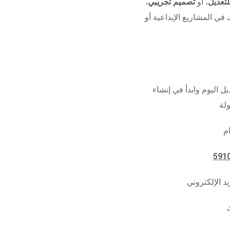
تعديل
، أو
تصميم تجريبي
،
 في المشاريع الإبداعية أو
ل اليوم وابدأ في إنشاء