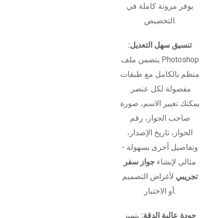
يوفر مرونة كاملة في
التخصيص.
تنسيق سهل التعديل:
يتضمن ملف Photoshop
منظم بالكامل مع طبقات
مفصولة لكل عنصر.
يمكنك تغيير الاسم، صورة
صاحب الجواز، رقم
الجواز، تاريخ الإصدار،
وتفاصيل أخرى بسهولة -
مثالي لإنشاء
جواز سفر
تجريبي
لأغراض التصميم
أو الاختبار.
جودة عالية الدقة:
يتميز