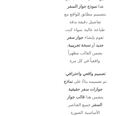
هذا
نموذج جواز السفر
بتصميم مطابق للواقع مع
تفاصيل دقيقة بدقة
طباعة عالية. سواء كنت
تقوم بإنشاء
جواز سفر
جديد
أو
نسخة تجريبية
،
يضمن القالب مظهراً
واقعياً في كل مرة.
تصميم واقعي واحترافي:
تم تصميمه بناءً على
نماذج
جوازات سفر حقيقية
.
يتضمن هذا
قالب جواز
السفر
جميع العناصر
الأساسية: الصورة