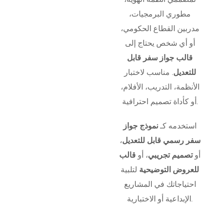
مطوري البرمجيات،
مدربين القطاع الحكومي،
أو أي شخص يحتاج إلى
قالب جواز سفر قابل
للتعديل
. مناسب لاختبار
الأنظمة، التدريب، الأفلام،
أو كأداة تصميم احترافية.
استخدمه كـ
نموذج جواز
سفر رسمي قابل للتعديل
،
أو
تصميم تجريبي
، أو
قالب
للعروض التوضيحية
لتلبية
احتياجاتك في المشاريع
الإبداعية أو الاختبارية.