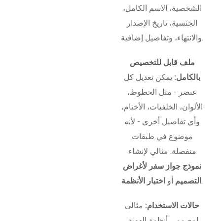
الشخصية، الاسم الكامل،
الجنسية، تاريخ الإصدار
والانتهاء، وتفاصيل إضافية.
ملف قابل للتخصيص
بالكامل:
يمكن تعديل كل
عنصر - مثل الخطوط،
الألوان، الخلفيات، الأختام،
وأي تفاصيل أخرى - لأنه
موضوع في طبقات
منفصلة. مثالي لإنشاء
نموذج جواز سفر لأغراض
.
التصميم
أو
اختبار الأنظمة
حالات الاستخدام:
مثالي
لمصممي أنظمة الهوية،