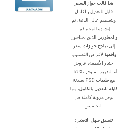
هذا
قالب جواز السفر
قابل للتعديل بالكامل
وبتصميم عالي الدقة، تم
إنشاؤه للمحترفين
والمطورين الذين يحتاجون
إلى
نماذج جوازات سفر
واقعية
لأغراض التصميم،
اختبار الأنظمة، عروض
UI/UX، أو التدريب. متوفر
بصيغة PSD مع
طبقات
قابلة للتعديل بالكامل
، مما
يوفر مرونة كاملة في
التخصيص.
تنسيق سهل التعديل: