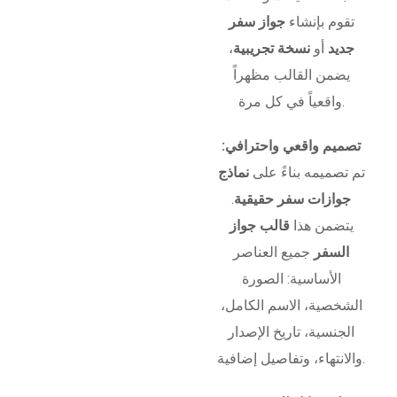
تقوم بإنشاء
جواز سفر
جديد
أو
نسخة تجريبية
،
يضمن القالب مظهراً
واقعياً في كل مرة.
تصميم واقعي واحترافي:
تم تصميمه بناءً على
نماذج
جوازات سفر حقيقية
.
يتضمن هذا
قالب جواز
السفر
جميع العناصر
الأساسية: الصورة
الشخصية، الاسم الكامل،
الجنسية، تاريخ الإصدار
والانتهاء، وتفاصيل إضافية.