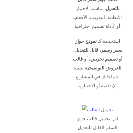
للتعديل
. مناسب لاختبار
الأنظمة، التدريب، الأفلام،
أو كأداة تصميم احترافية.
استخدمه كـ
نموذج جواز
سفر رسمي قابل للتعديل
،
أو
تصميم تجريبي
، أو
قالب
للعروض التوضيحية
لتلبية
احتياجاتك في المشاريع
الإبداعية أو الاختبارية.
قم بتحميل قالب جواز
السفر القابل للتعديل