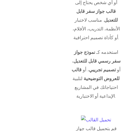
أو أي شخص يحتاج إلى
قالب جواز سفر قابل
للتعديل
. مناسب لاختبار
الأنظمة، التدريب، الأفلام،
أو كأداة تصميم احترافية.
استخدمه كـ
نموذج جواز
سفر رسمي قابل للتعديل
،
أو
تصميم تجريبي
، أو
قالب
للعروض التوضيحية
لتلبية
احتياجاتك في المشاريع
الإبداعية أو الاختبارية.
قم بتحميل قالب جواز