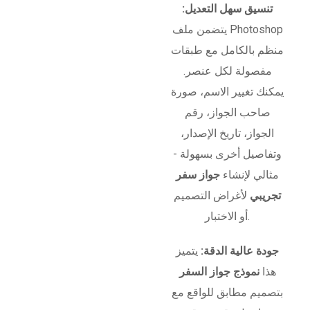
تنسيق سهل التعديل:
يتضمن ملف Photoshop
منظم بالكامل مع طبقات
مفصولة لكل عنصر.
يمكنك تغيير الاسم، صورة
صاحب الجواز، رقم
الجواز، تاريخ الإصدار،
وتفاصيل أخرى بسهولة -
مثالي لإنشاء
جواز سفر
تجريبي
لأغراض التصميم
أو الاختبار.
جودة عالية الدقة:
يتميز
هذا
نموذج جواز السفر
بتصميم مطابق للواقع مع