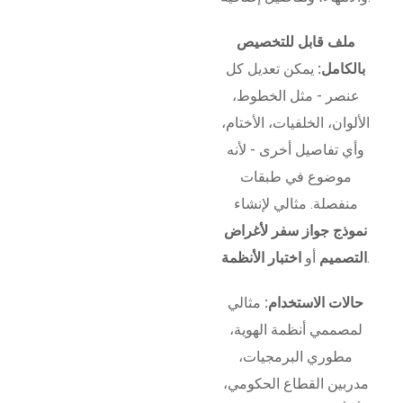
ملف قابل للتخصيص
بالكامل:
يمكن تعديل كل
عنصر - مثل الخطوط،
الألوان، الخلفيات، الأختام،
وأي تفاصيل أخرى - لأنه
موضوع في طبقات
منفصلة. مثالي لإنشاء
نموذج جواز سفر لأغراض
.
التصميم
أو
اختبار الأنظمة
حالات الاستخدام:
مثالي
لمصممي أنظمة الهوية،
مطوري البرمجيات،
مدربين القطاع الحكومي،