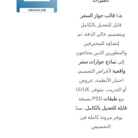
الميزات:
هذا
قالب جواز السفر
قابل للتعديل بالكامل
وبتصميم عالي الدقة، تم
إنشاؤه للمحترفين
والمطورين الذين يحتاجون
إلى
نماذج جوازات سفر
واقعية
لأغراض التصميم،
اختبار الأنظمة، عروض
UI/UX، أو التدريب. متوفر
بصيغة PSD مع
طبقات
قابلة للتعديل بالكامل
، مما
يوفر مرونة كاملة في
التخصيص.