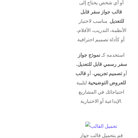
أو أي شخص يحتاج إلى
قالب جواز سفر قابل
للتعديل
. مناسب لاختبار
الأنظمة، التدريب، الأفلام،
أو كأداة تصميم احترافية.
استخدمه كـ
نموذج جواز
سفر رسمي قابل للتعديل
،
أو
تصميم تجريبي
، أو
قالب
للعروض التوضيحية
لتلبية
احتياجاتك في المشاريع
الإبداعية أو الاختبارية.
قم بتحميل قالب جواز