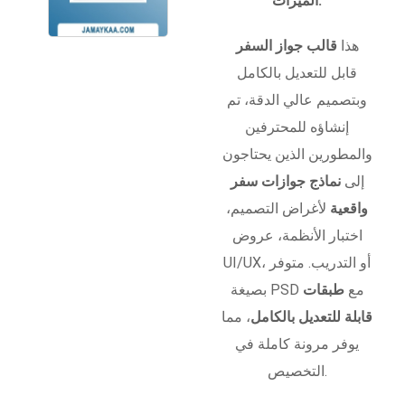
الميزات:
هذا
قالب جواز السفر
قابل للتعديل بالكامل
وبتصميم عالي الدقة، تم
إنشاؤه للمحترفين
والمطورين الذين يحتاجون
إلى
نماذج جوازات سفر
واقعية
لأغراض التصميم،
اختبار الأنظمة، عروض
UI/UX، أو التدريب. متوفر
بصيغة PSD مع
طبقات
قابلة للتعديل بالكامل
، مما
يوفر مرونة كاملة في
التخصيص.