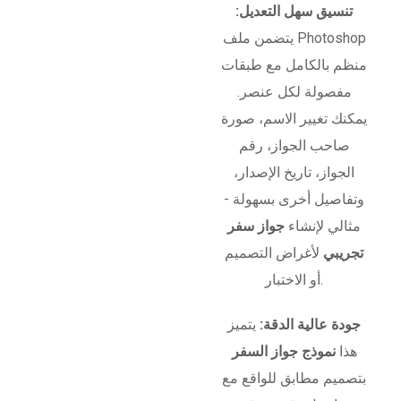
تنسيق سهل التعديل:
يتضمن ملف Photoshop
منظم بالكامل مع طبقات
مفصولة لكل عنصر.
يمكنك تغيير الاسم، صورة
صاحب الجواز، رقم
الجواز، تاريخ الإصدار،
وتفاصيل أخرى بسهولة -
مثالي لإنشاء
جواز سفر
تجريبي
لأغراض التصميم
أو الاختبار.
جودة عالية الدقة:
يتميز
هذا
نموذج جواز السفر
بتصميم مطابق للواقع مع