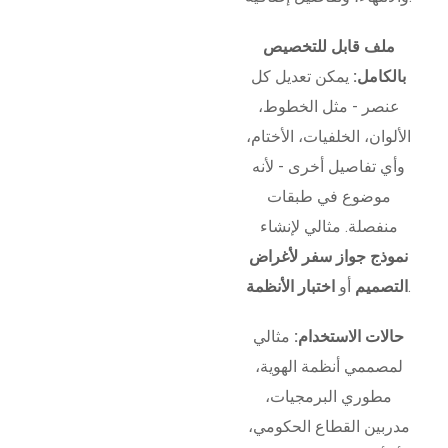
ملف قابل للتخصيص
بالكامل:
يمكن تعديل كل
عنصر - مثل الخطوط،
الألوان، الخلفيات، الأختام،
وأي تفاصيل أخرى - لأنه
موضوع في طبقات
منفصلة. مثالي لإنشاء
نموذج جواز سفر لأغراض
.
التصميم
أو
اختبار الأنظمة
حالات الاستخدام:
مثالي
لمصممي أنظمة الهوية،
مطوري البرمجيات،
مدربين القطاع الحكومي،