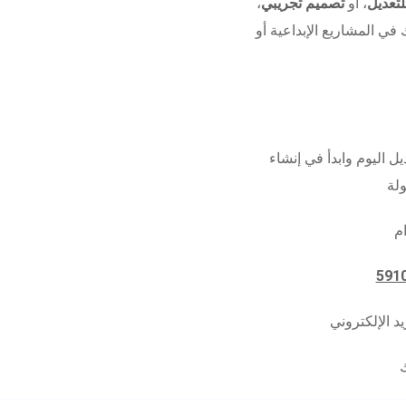
تعديل
، أو
تصميم تجريبي
،
 في المشاريع الإبداعية أو
ل اليوم وابدأ في إنشاء