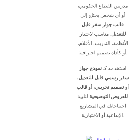
مدربين القطاع الحكومي،
أو أي شخص يحتاج إلى
قالب جواز سفر قابل
للتعديل
. مناسب لاختبار
الأنظمة، التدريب، الأفلام،
أو كأداة تصميم احترافية.
استخدمه كـ
نموذج جواز
سفر رسمي قابل للتعديل
،
أو
تصميم تجريبي
، أو
قالب
للعروض التوضيحية
لتلبية
احتياجاتك في المشاريع
الإبداعية أو الاختبارية.