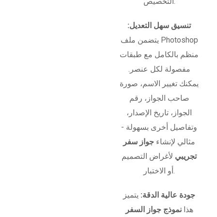
التخصيص.
تنسيق سهل التعديل:
يتضمن ملف Photoshop
منظم بالكامل مع طبقات
مفصولة لكل عنصر.
يمكنك تغيير الاسم، صورة
صاحب الجواز، رقم
الجواز، تاريخ الإصدار،
وتفاصيل أخرى بسهولة -
مثالي لإنشاء
جواز سفر
تجريبي
لأغراض التصميم
أو الاختبار.
جودة عالية الدقة:
يتميز
هذا
نموذج جواز السفر