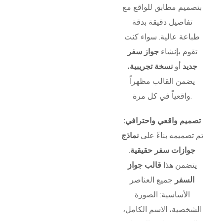
بتصميم مطابق للواقع مع
تفاصيل دقيقة بدقة
طباعة عالية. سواء كنت
تقوم بإنشاء
جواز سفر
جديد
أو
نسخة تجريبية
،
يضمن القالب مظهراً
واقعياً في كل مرة.
تصميم واقعي واحترافي:
تم تصميمه بناءً على
نماذج
جوازات سفر حقيقية
.
يتضمن هذا
قالب جواز
السفر
جميع العناصر
الأساسية: الصورة
الشخصية، الاسم الكامل،