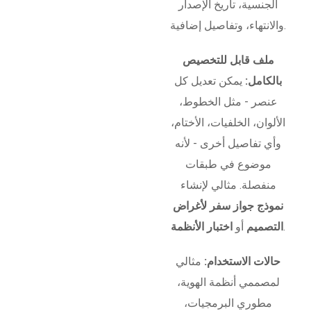
الجنسية، تاريخ الإصدار
والانتهاء، وتفاصيل إضافية.
ملف قابل للتخصيص
بالكامل:
يمكن تعديل كل
عنصر - مثل الخطوط،
الألوان، الخلفيات، الأختام،
وأي تفاصيل أخرى - لأنه
موضوع في طبقات
منفصلة. مثالي لإنشاء
نموذج جواز سفر لأغراض
.
التصميم
أو
اختبار الأنظمة
حالات الاستخدام:
مثالي
لمصممي أنظمة الهوية،
مطوري البرمجيات،