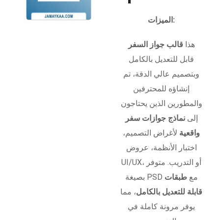
الميزات:
هذا
قالب جواز السفر
قابل للتعديل بالكامل
وبتصميم عالي الدقة، تم
إنشاؤه للمحترفين
والمطورين الذين يحتاجون
إلى
نماذج جوازات سفر
واقعية
لأغراض التصميم،
اختبار الأنظمة، عروض
UI/UX، أو التدريب. متوفر
بصيغة PSD مع
طبقات
قابلة للتعديل بالكامل
، مما
يوفر مرونة كاملة في