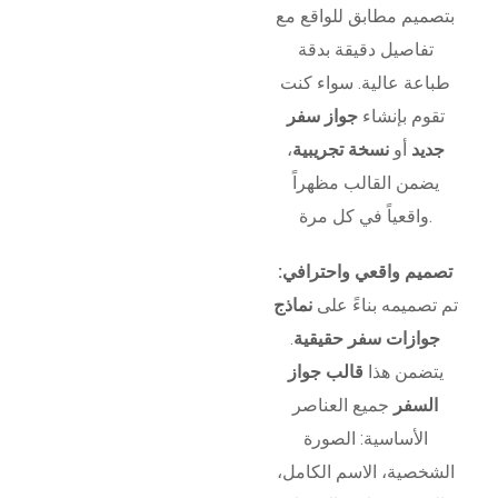
بتصميم مطابق للواقع مع
تفاصيل دقيقة بدقة
طباعة عالية. سواء كنت
تقوم بإنشاء
جواز سفر
جديد
أو
نسخة تجريبية
،
يضمن القالب مظهراً
واقعياً في كل مرة.
تصميم واقعي واحترافي:
تم تصميمه بناءً على
نماذج
جوازات سفر حقيقية
.
يتضمن هذا
قالب جواز
السفر
جميع العناصر
الأساسية: الصورة
الشخصية، الاسم الكامل،