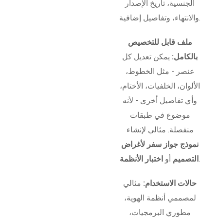
الجنسية، تاريخ الإصدار
والانتهاء، وتفاصيل إضافية.
ملف قابل للتخصيص
بالكامل:
يمكن تعديل كل
عنصر - مثل الخطوط،
الألوان، الخلفيات، الأختام،
وأي تفاصيل أخرى - لأنه
موضوع في طبقات
منفصلة. مثالي لإنشاء
نموذج جواز سفر لأغراض
.
التصميم
أو
اختبار الأنظمة
حالات الاستخدام:
مثالي
لمصممي أنظمة الهوية،
مطوري البرمجيات،