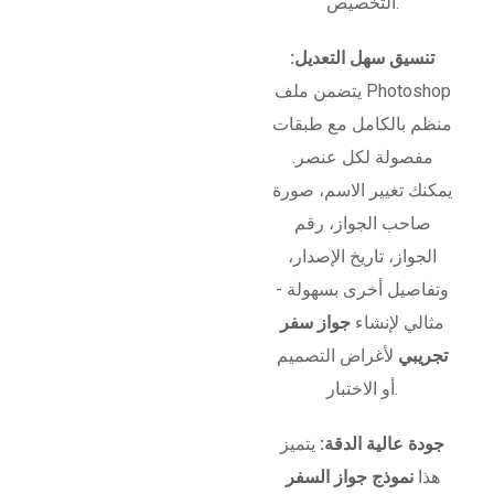
التخصيص.
تنسيق سهل التعديل:
يتضمن ملف Photoshop
منظم بالكامل مع طبقات
مفصولة لكل عنصر.
يمكنك تغيير الاسم، صورة
صاحب الجواز، رقم
الجواز، تاريخ الإصدار،
وتفاصيل أخرى بسهولة -
مثالي لإنشاء
جواز سفر
تجريبي
لأغراض التصميم
أو الاختبار.
جودة عالية الدقة:
يتميز
هذا
نموذج جواز السفر