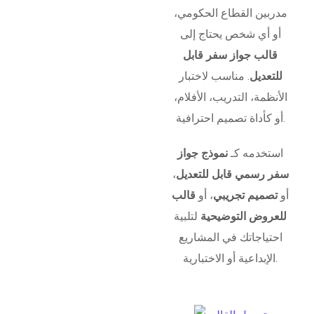
مدربين القطاع الحكومي،
أو أي شخص يحتاج إلى
قالب جواز سفر قابل
للتعديل
. مناسب لاختبار
الأنظمة، التدريب، الأفلام،
أو كأداة تصميم احترافية.
استخدمه كـ
نموذج جواز
سفر رسمي قابل للتعديل
،
أو
تصميم تجريبي
، أو
قالب
للعروض التوضيحية
لتلبية
احتياجاتك في المشاريع
الإبداعية أو الاختبارية.