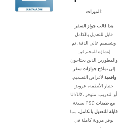
الميزات:
هذا
قالب جواز السفر
قابل للتعديل بالكامل
وبتصميم عالي الدقة، تم
إنشاؤه للمحترفين
والمطورين الذين يحتاجون
إلى
نماذج جوازات سفر
واقعية
لأغراض التصميم،
اختبار الأنظمة، عروض
UI/UX، أو التدريب. متوفر
بصيغة PSD مع
طبقات
قابلة للتعديل بالكامل
، مما
يوفر مرونة كاملة في