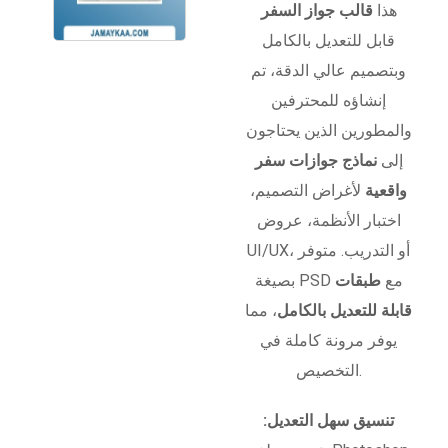
هذا
قالب جواز السفر
قابل للتعديل بالكامل
وبتصميم عالي الدقة، تم
إنشاؤه للمحترفين
والمطورين الذين يحتاجون
إلى
نماذج جوازات سفر
واقعية
لأغراض التصميم،
اختبار الأنظمة، عروض
UI/UX، أو التدريب. متوفر
بصيغة PSD مع
طبقات
قابلة للتعديل بالكامل
، مما
يوفر مرونة كاملة في
التخصيص.
تنسيق سهل التعديل: