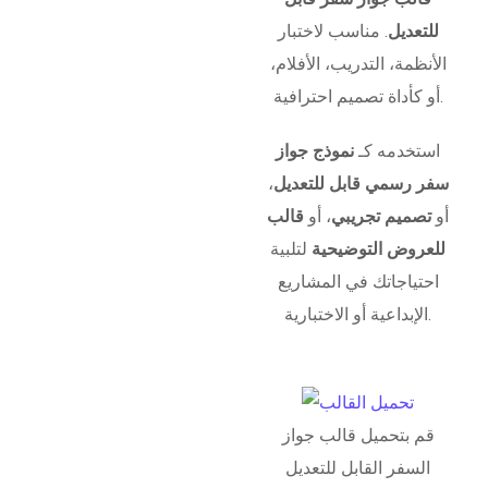
للتعديل
. مناسب لاختبار
الأنظمة، التدريب، الأفلام،
أو كأداة تصميم احترافية.
استخدمه كـ
نموذج جواز
سفر رسمي قابل للتعديل
،
أو
تصميم تجريبي
، أو
قالب
للعروض التوضيحية
لتلبية
احتياجاتك في المشاريع
الإبداعية أو الاختبارية.
قم بتحميل قالب جواز
السفر القابل للتعديل