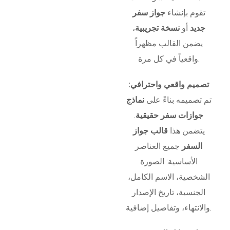
تقوم بإنشاء
جواز سفر
جديد
أو
نسخة تجريبية
،
يضمن القالب مظهراً
واقعياً في كل مرة.
تصميم واقعي واحترافي:
تم تصميمه بناءً على
نماذج
جوازات سفر حقيقية
.
يتضمن هذا
قالب جواز
السفر
جميع العناصر
الأساسية: الصورة
الشخصية، الاسم الكامل،
الجنسية، تاريخ الإصدار
والانتهاء، وتفاصيل إضافية.