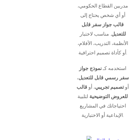
مدربين القطاع الحكومي،
أو أي شخص يحتاج إلى
قالب جواز سفر قابل
للتعديل
. مناسب لاختبار
الأنظمة، التدريب، الأفلام،
أو كأداة تصميم احترافية.
استخدمه كـ
نموذج جواز
سفر رسمي قابل للتعديل
،
أو
تصميم تجريبي
، أو
قالب
للعروض التوضيحية
لتلبية
احتياجاتك في المشاريع
الإبداعية أو الاختبارية.