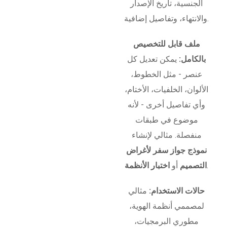
الجنسية، تاريخ الإصدار
والانتهاء، وتفاصيل إضافية.
ملف قابل للتخصيص
بالكامل:
يمكن تعديل كل
عنصر - مثل الخطوط،
الألوان، الخلفيات، الأختام،
وأي تفاصيل أخرى - لأنه
موضوع في طبقات
منفصلة. مثالي لإنشاء
نموذج جواز سفر لأغراض
.
التصميم
أو
اختبار الأنظمة
حالات الاستخدام:
مثالي
لمصممي أنظمة الهوية،
مطوري البرمجيات،