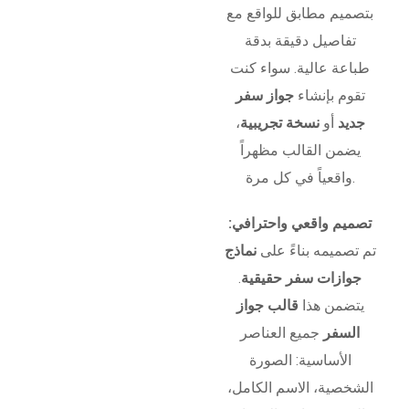
بتصميم مطابق للواقع مع
تفاصيل دقيقة بدقة
طباعة عالية. سواء كنت
تقوم بإنشاء
جواز سفر
جديد
أو
نسخة تجريبية
،
يضمن القالب مظهراً
واقعياً في كل مرة.
تصميم واقعي واحترافي:
تم تصميمه بناءً على
نماذج
جوازات سفر حقيقية
.
يتضمن هذا
قالب جواز
السفر
جميع العناصر
الأساسية: الصورة
الشخصية، الاسم الكامل،