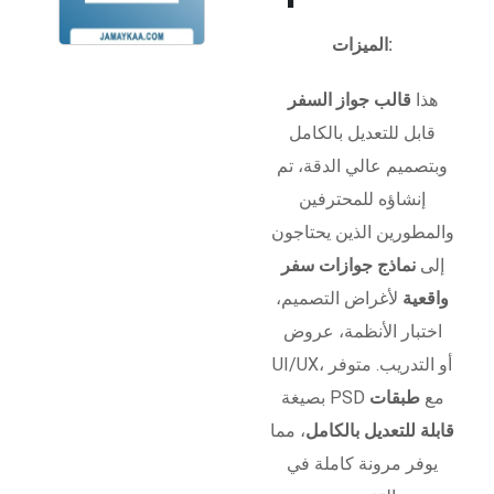
الميزات:
هذا
قالب جواز السفر
قابل للتعديل بالكامل
وبتصميم عالي الدقة، تم
إنشاؤه للمحترفين
والمطورين الذين يحتاجون
إلى
نماذج جوازات سفر
واقعية
لأغراض التصميم،
اختبار الأنظمة، عروض
UI/UX، أو التدريب. متوفر
بصيغة PSD مع
طبقات
قابلة للتعديل بالكامل
، مما
يوفر مرونة كاملة في