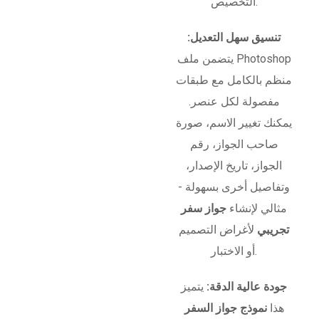
التخصيص.
تنسيق سهل التعديل:
يتضمن ملف Photoshop
منظم بالكامل مع طبقات
مفصولة لكل عنصر.
يمكنك تغيير الاسم، صورة
صاحب الجواز، رقم
الجواز، تاريخ الإصدار،
وتفاصيل أخرى بسهولة -
مثالي لإنشاء
جواز سفر
تجريبي
لأغراض التصميم
أو الاختبار.
جودة عالية الدقة:
يتميز
هذا
نموذج جواز السفر