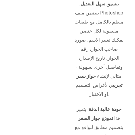
تنسيق سهل التعديل:
يتضمن ملف Photoshop
منظم بالكامل مع طبقات
مفصولة لكل عنصر.
يمكنك تغيير الاسم، صورة
صاحب الجواز، رقم
الجواز، تاريخ الإصدار،
وتفاصيل أخرى بسهولة -
مثالي لإنشاء
جواز سفر
تجريبي
لأغراض التصميم
أو الاختبار.
جودة عالية الدقة:
يتميز
هذا
نموذج جواز السفر
بتصميم مطابق للواقع مع