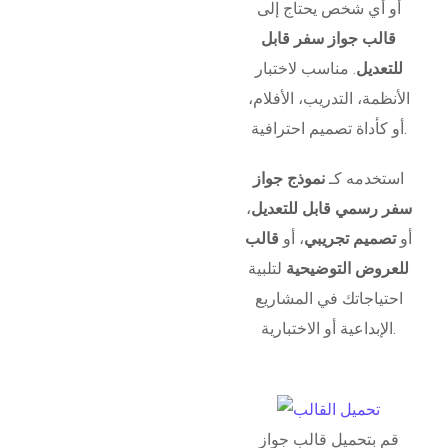
أو أي شخص يحتاج إلى
قالب جواز سفر قابل
للتعديل
. مناسب لاختبار
الأنظمة، التدريب، الأفلام،
أو كأداة تصميم احترافية.
استخدمه كـ
نموذج جواز
سفر رسمي قابل للتعديل
،
أو
تصميم تجريبي
، أو
قالب
للعروض التوضيحية
لتلبية
احتياجاتك في المشاريع
الإبداعية أو الاختبارية.
قم بتحميل قالب جواز