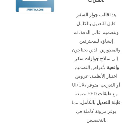
الميزات:
هذا
قالب جواز السفر
قابل للتعديل بالكامل
وبتصميم عالي الدقة، تم
إنشاؤه للمحترفين
والمطورين الذين يحتاجون
إلى
نماذج جوازات سفر
واقعية
لأغراض التصميم،
اختبار الأنظمة، عروض
UI/UX، أو التدريب. متوفر
بصيغة PSD مع
طبقات
قابلة للتعديل بالكامل
، مما
يوفر مرونة كاملة في
التخصيص.