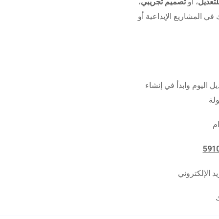
تعديل
، أو
تصميم تجريبي
،
 في المشاريع الإبداعية أو
ل اليوم وابدأ في إنشاء