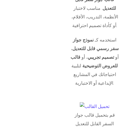
للتعديل
. مناسب لاختبار
الأنظمة، التدريب، الأفلام،
أو كأداة تصميم احترافية.
استخدمه كـ
نموذج جواز
سفر رسمي قابل للتعديل
،
أو
تصميم تجريبي
، أو
قالب
للعروض التوضيحية
لتلبية
احتياجاتك في المشاريع
الإبداعية أو الاختبارية.
قم بتحميل قالب جواز
السفر القابل للتعديل