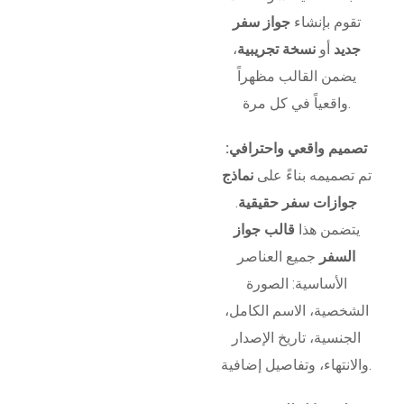
تقوم بإنشاء
جواز سفر
جديد
أو
نسخة تجريبية
،
يضمن القالب مظهراً
واقعياً في كل مرة.
تصميم واقعي واحترافي:
تم تصميمه بناءً على
نماذج
جوازات سفر حقيقية
.
يتضمن هذا
قالب جواز
السفر
جميع العناصر
الأساسية: الصورة
الشخصية، الاسم الكامل،
الجنسية، تاريخ الإصدار
والانتهاء، وتفاصيل إضافية.