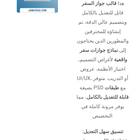
هذا
قالب جواز السفر
قابل للتعديل بالكامل
وبتصميم عالي الدقة، تم
إنشاؤه للمحترفين
والمطورين الذين يحتاجون
إلى
نماذج جوازات سفر
واقعية
لأغراض التصميم،
اختبار الأنظمة، عروض
UI/UX، أو التدريب. متوفر
بصيغة PSD مع
طبقات
قابلة للتعديل بالكامل
، مما
يوفر مرونة كاملة في
التخصيص.
تنسيق سهل التعديل: