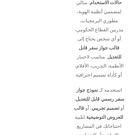
حالات الاستخدام:
مثالي
لمصممي أنظمة الهوية،
مطوري البرمجيات،
مدربين القطاع الحكومي،
أو أي شخص يحتاج إلى
قالب جواز سفر قابل
للتعديل
. مناسب لاختبار
الأنظمة، التدريب، الأفلام،
أو كأداة تصميم احترافية.
استخدمه كـ
نموذج جواز
سفر رسمي قابل للتعديل
،
أو
تصميم تجريبي
، أو
قالب
للعروض التوضيحية
لتلبية
احتياجاتك في المشاريع