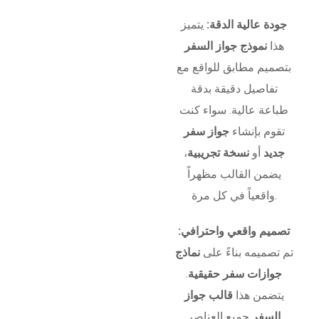
جودة عالية الدقة:
يتميز
هذا
نموذج جواز السفر
بتصميم مطابق للواقع مع
تفاصيل دقيقة بدقة
طباعة عالية. سواء كنت
تقوم بإنشاء
جواز سفر
جديد
أو
نسخة تجريبية
،
يضمن القالب مظهراً
واقعياً في كل مرة.
تصميم واقعي واحترافي:
تم تصميمه بناءً على
نماذج
جوازات سفر حقيقية
.
يتضمن هذا
قالب جواز
السفر
جميع العناصر