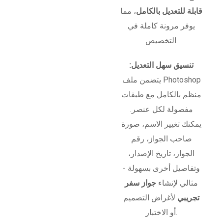
قابلة للتعديل بالكامل
، مما
يوفر مرونة كاملة في
التخصيص.
تنسيق سهل التعديل:
يتضمن ملف Photoshop
منظم بالكامل مع طبقات
مفصولة لكل عنصر.
يمكنك تغيير الاسم، صورة
صاحب الجواز، رقم
الجواز، تاريخ الإصدار،
وتفاصيل أخرى بسهولة -
مثالي لإنشاء
جواز سفر
تجريبي
لأغراض التصميم
أو الاختبار.