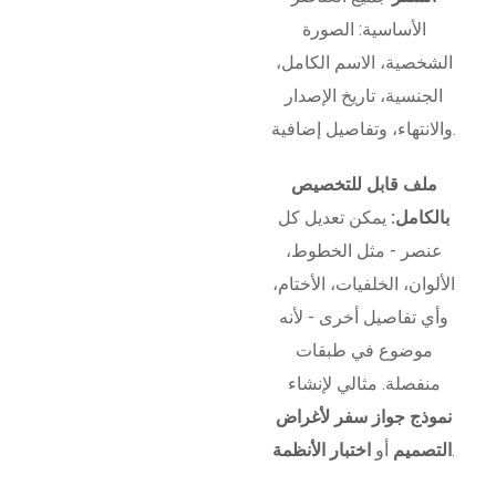
الأساسية: الصورة
الشخصية، الاسم الكامل،
الجنسية، تاريخ الإصدار
والانتهاء، وتفاصيل إضافية.
ملف قابل للتخصيص
بالكامل:
يمكن تعديل كل
عنصر - مثل الخطوط،
الألوان، الخلفيات، الأختام،
وأي تفاصيل أخرى - لأنه
موضوع في طبقات
منفصلة. مثالي لإنشاء
نموذج جواز سفر لأغراض
.
التصميم
أو
اختبار الأنظمة