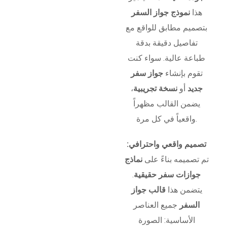
هذا
نموذج جواز السفر
بتصميم مطابق للواقع مع
تفاصيل دقيقة بدقة
طباعة عالية. سواء كنت
تقوم بإنشاء
جواز سفر
جديد
أو
نسخة تجريبية
،
يضمن القالب مظهراً
واقعياً في كل مرة.
تصميم واقعي واحترافي:
تم تصميمه بناءً على
نماذج
جوازات سفر حقيقية
.
يتضمن هذا
قالب جواز
السفر
جميع العناصر
الأساسية: الصورة