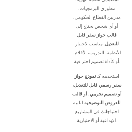
مطوري البرمجيات،
مدربين القطاع الحكومي،
أو أي شخص يحتاج إلى
قالب جواز سفر قابل
للتعديل
. مناسب لاختبار
الأنظمة، التدريب، الأفلام،
أو كأداة تصميم احترافية.
استخدمه كـ
نموذج جواز
سفر رسمي قابل للتعديل
،
أو
تصميم تجريبي
، أو
قالب
للعروض التوضيحية
لتلبية
احتياجاتك في المشاريع
الإبداعية أو الاختبارية.