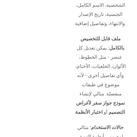
الشخصية، الاسم الكامل،
الجنسية، تاريخ الإصدار
والانتهاء، وتفاصيل إضافية.
ملف قابل للتخصيص
بالكامل:
يمكن تعديل كل
عنصر - مثل الخطوط،
الألوان، الخلفيات، الأختام،
وأي تفاصيل أخرى - لأنه
موضوع في طبقات
منفصلة. مثالي لإنشاء
نموذج جواز سفر لأغراض
.
التصميم
أو
اختبار الأنظمة
حالات الاستخدام:
مثالي
لمصممي أنظمة الهوية،