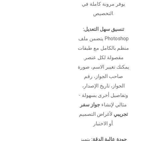
يوفر مرونة كاملة في
التخصيص.
تنسيق سهل التعديل:
يتضمن ملف Photoshop
منظم بالكامل مع طبقات
مفصولة لكل عنصر.
يمكنك تغيير الاسم، صورة
صاحب الجواز، رقم
الجواز، تاريخ الإصدار،
وتفاصيل أخرى بسهولة -
مثالي لإنشاء
جواز سفر
تجريبي
لأغراض التصميم
أو الاختبار.
جودة عالية الدقة:
يتميز