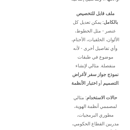
ملف قابل للتخصيص
بالكامل:
يمكن تعديل كل
عنصر - مثل الخطوط،
الألوان، الخلفيات، الأختام،
وأي تفاصيل أخرى - لأنه
موضوع في طبقات
منفصلة. مثالي لإنشاء
نموذج جواز سفر لأغراض
.
التصميم
أو
اختبار الأنظمة
حالات الاستخدام:
مثالي
لمصممي أنظمة الهوية،
مطوري البرمجيات،
مدربين القطاع الحكومي،