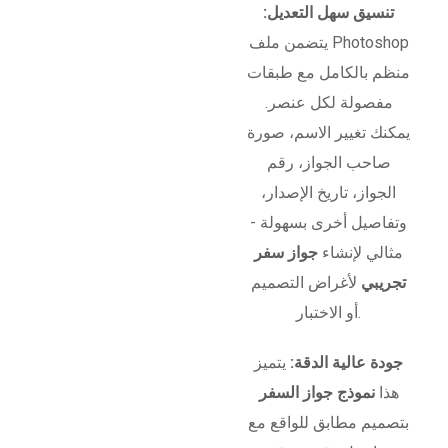
تنسيق سهل التعديل:
يتضمن ملف Photoshop
منظم بالكامل مع طبقات
مفصولة لكل عنصر.
يمكنك تغيير الاسم، صورة
صاحب الجواز، رقم
الجواز، تاريخ الإصدار،
وتفاصيل أخرى بسهولة -
مثالي لإنشاء
جواز سفر
تجريبي
لأغراض التصميم
أو الاختبار.
جودة عالية الدقة:
يتميز
هذا
نموذج جواز السفر
بتصميم مطابق للواقع مع