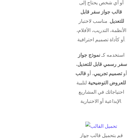
أو أي شخص يحتاج إلى
قالب جواز سفر قابل
للتعديل
. مناسب لاختبار
الأنظمة، التدريب، الأفلام،
أو كأداة تصميم احترافية.
استخدمه كـ
نموذج جواز
سفر رسمي قابل للتعديل
،
أو
تصميم تجريبي
، أو
قالب
للعروض التوضيحية
لتلبية
احتياجاتك في المشاريع
الإبداعية أو الاختبارية.
قم بتحميل قالب جواز