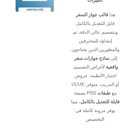
الميزات:
هذا
قالب جواز السفر
قابل للتعديل بالكامل
وبتصميم عالي الدقة، تم
إنشاؤه للمحترفين
والمطورين الذين يحتاجون
إلى
نماذج جوازات سفر
واقعية
لأغراض التصميم،
اختبار الأنظمة، عروض
UI/UX، أو التدريب. متوفر
بصيغة PSD مع
طبقات
قابلة للتعديل بالكامل
، مما
يوفر مرونة كاملة في
التخصيص.