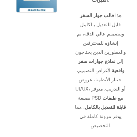
الميزات:
هذا
قالب جواز السفر
قابل للتعديل بالكامل
وبتصميم عالي الدقة، تم
إنشاؤه للمحترفين
والمطورين الذين يحتاجون
إلى
نماذج جوازات سفر
واقعية
لأغراض التصميم،
اختبار الأنظمة، عروض
UI/UX، أو التدريب. متوفر
بصيغة PSD مع
طبقات
قابلة للتعديل بالكامل
، مما
يوفر مرونة كاملة في
التخصيص.