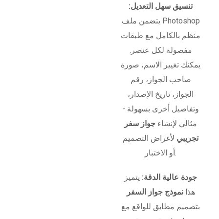
تنسيق سهل التعديل:
يتضمن ملف Photoshop
منظم بالكامل مع طبقات
مفصولة لكل عنصر.
يمكنك تغيير الاسم، صورة
صاحب الجواز، رقم
الجواز، تاريخ الإصدار،
وتفاصيل أخرى بسهولة -
مثالي لإنشاء
جواز سفر
تجريبي
لأغراض التصميم
أو الاختبار.
جودة عالية الدقة:
يتميز
هذا
نموذج جواز السفر
بتصميم مطابق للواقع مع