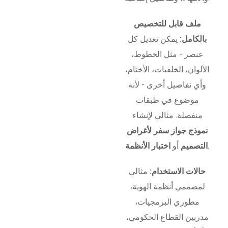
ملف قابل للتخصيص
بالكامل:
يمكن تعديل كل
عنصر - مثل الخطوط،
الألوان، الخلفيات، الأختام،
وأي تفاصيل أخرى - لأنه
موضوع في طبقات
منفصلة. مثالي لإنشاء
نموذج جواز سفر لأغراض
.
التصميم
أو
اختبار الأنظمة
حالات الاستخدام:
مثالي
لمصممي أنظمة الهوية،
مطوري البرمجيات،
مدربين القطاع الحكومي،