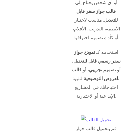
أو أي شخص يحتاج إلى
قالب جواز سفر قابل
للتعديل
. مناسب لاختبار
الأنظمة، التدريب، الأفلام،
أو كأداة تصميم احترافية.
استخدمه كـ
نموذج جواز
سفر رسمي قابل للتعديل
،
أو
تصميم تجريبي
، أو
قالب
للعروض التوضيحية
لتلبية
احتياجاتك في المشاريع
الإبداعية أو الاختبارية.
قم بتحميل قالب جواز