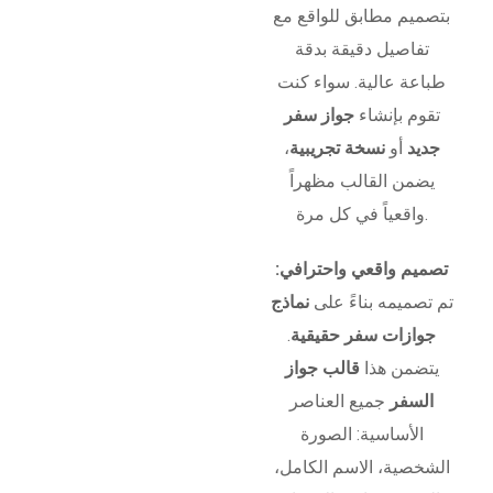
بتصميم مطابق للواقع مع
تفاصيل دقيقة بدقة
طباعة عالية. سواء كنت
تقوم بإنشاء
جواز سفر
جديد
أو
نسخة تجريبية
،
يضمن القالب مظهراً
واقعياً في كل مرة.
تصميم واقعي واحترافي:
تم تصميمه بناءً على
نماذج
جوازات سفر حقيقية
.
يتضمن هذا
قالب جواز
السفر
جميع العناصر
الأساسية: الصورة
الشخصية، الاسم الكامل،