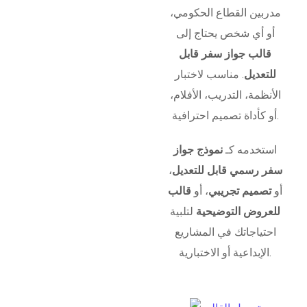
مدربين القطاع الحكومي،
أو أي شخص يحتاج إلى
قالب جواز سفر قابل
للتعديل
. مناسب لاختبار
الأنظمة، التدريب، الأفلام،
أو كأداة تصميم احترافية.
استخدمه كـ
نموذج جواز
سفر رسمي قابل للتعديل
،
أو
تصميم تجريبي
، أو
قالب
للعروض التوضيحية
لتلبية
احتياجاتك في المشاريع
الإبداعية أو الاختبارية.