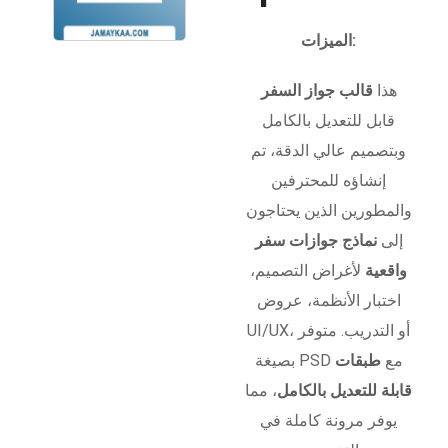
الميزات:
هذا
قالب جواز السفر
قابل للتعديل بالكامل
وبتصميم عالي الدقة، تم
إنشاؤه للمحترفين
والمطورين الذين يحتاجون
إلى
نماذج جوازات سفر
واقعية
لأغراض التصميم،
اختبار الأنظمة، عروض
UI/UX، أو التدريب. متوفر
بصيغة PSD مع
طبقات
قابلة للتعديل بالكامل
، مما
يوفر مرونة كاملة في