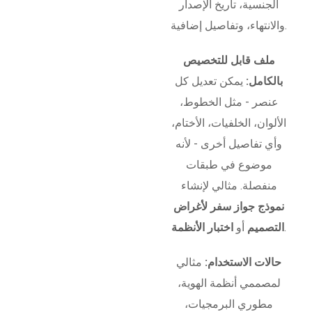
الجنسية، تاريخ الإصدار
والانتهاء، وتفاصيل إضافية.
ملف قابل للتخصيص
بالكامل:
يمكن تعديل كل
عنصر - مثل الخطوط،
الألوان، الخلفيات، الأختام،
وأي تفاصيل أخرى - لأنه
موضوع في طبقات
منفصلة. مثالي لإنشاء
نموذج جواز سفر لأغراض
.
التصميم
أو
اختبار الأنظمة
حالات الاستخدام:
مثالي
لمصممي أنظمة الهوية،
مطوري البرمجيات،