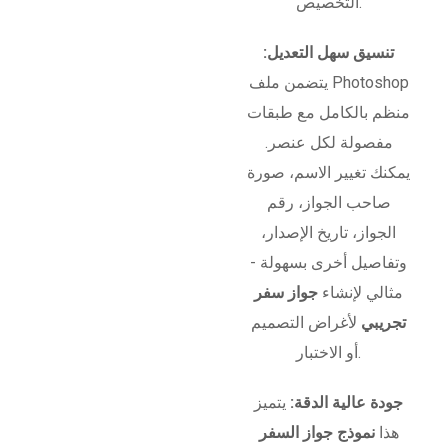
التخصيص.
تنسيق سهل التعديل:
يتضمن ملف Photoshop
منظم بالكامل مع طبقات
مفصولة لكل عنصر.
يمكنك تغيير الاسم، صورة
صاحب الجواز، رقم
الجواز، تاريخ الإصدار،
وتفاصيل أخرى بسهولة -
مثالي لإنشاء
جواز سفر
تجريبي
لأغراض التصميم
أو الاختبار.
جودة عالية الدقة:
يتميز
هذا
نموذج جواز السفر