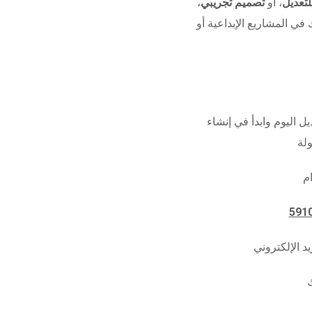
تعديل
، أو
تصميم تجريبي
،
 في المشاريع الإبداعية أو
ل اليوم وابدأ في إنشاء