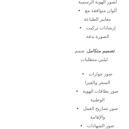
لصور الهوية الرسمية
ألوان متوافقة مع
معايير الطباعة
إرشادات تركيب
الصورة بدقة
تصميم متكامل:
صمم
ليلبي متطلبات:
صور جوازات
السفر والفيزا
صور بطاقات الهوية
الوطنية
صور تصاريح العمل
والإقامة
صور الشهادات