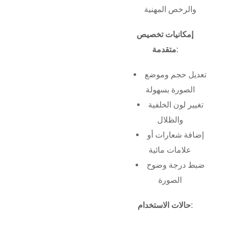
والرخص المهنية
إمكانيات تخصيص
متقدمة:
تعديل حجم وموضع
الصورة بسهولة
تغيير لون الخلفية
والظلال
إضافة شعارات أو
علامات مائية
ضبط درجة وضوح
الصورة
حالات الاستخدام: