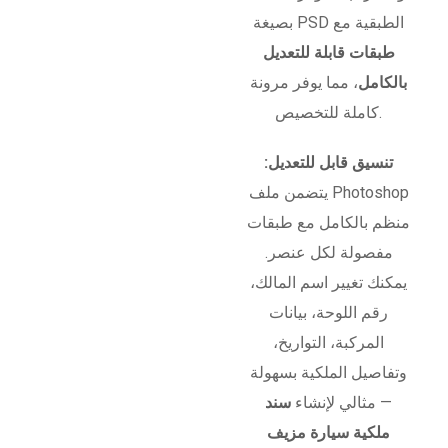
بصيغة PSD الطبقية مع
طبقات قابلة للتعديل
بالكامل
، مما يوفر مرونة
كاملة للتخصيص.
تنسيق قابل للتعديل:
يتضمن ملف Photoshop
منظم بالكامل مع طبقات
مفصولة لكل عنصر.
يمكنك تغيير اسم المالك،
رقم اللوحة، بيانات
المركبة، التواريخ،
وتفاصيل الملكية بسهولة
— مثالي لإنشاء
سند
ملكية سيارة مزيف