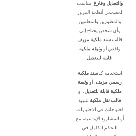
والتعديل وفارغ
. مناسب
لمصممي أنظمة المرور
والمطورين والمعلمين
وأي شخص يحتاج إلى
قالب سند ملكية مزيف
واقعي أو
وثيقة ملكية
.
قابلة للتعديل
استخدمه كـ
سند ملكية
رسمي مزيف
، أو
وثيقة
ملكية قابلة للتعديل
، أو
قالب نقل ملكية
لتلبية
احتياجاتك في الاختبارات
أو المشاريع الإبداعية، مع
التحكم الكامل في