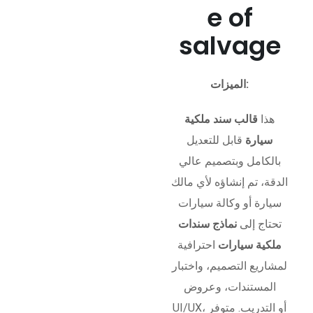
e of
salvage
الميزات:
هذا
قالب سند ملكية
سيارة
قابل للتعديل
بالكامل وبتصميم عالي
الدقة، تم إنشاؤه لأي مالك
سيارة أو وكالة سيارات
تحتاج إلى
نماذج سندات
ملكية سيارات
احترافية
لمشاريع التصميم، واختبار
المستندات، وعروض
UI/UX، أو التدريب. متوفر