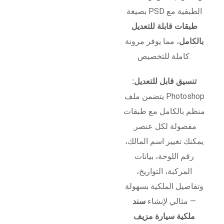
بصيغة PSD الطبقية مع
طبقات قابلة للتعديل
بالكامل
، مما يوفر مرونة
كاملة للتخصيص.
تنسيق قابل للتعديل:
يتضمن ملف Photoshop
منظم بالكامل مع طبقات
مفصولة لكل عنصر.
يمكنك تغيير اسم المالك،
رقم اللوحة، بيانات
المركبة، التواريخ،
وتفاصيل الملكية بسهولة
— مثالي لإنشاء
سند
ملكية سيارة مزيف