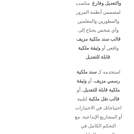
والتعديل وفارغ
. مناسب
لمصممي أنظمة المرور
والمطورين والمعلمين
وأي شخص يحتاج إلى
قالب سند ملكية مزيف
واقعي أو
وثيقة ملكية
.
قابلة للتعديل
استخدمه كـ
سند ملكية
رسمي مزيف
، أو
وثيقة
ملكية قابلة للتعديل
، أو
قالب نقل ملكية
لتلبية
احتياجاتك في الاختبارات
أو المشاريع الإبداعية، مع
التحكم الكامل في