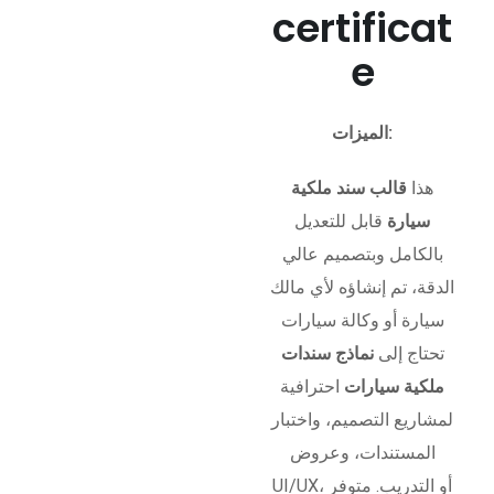
certificat
e
الميزات:
هذا
قالب سند ملكية
سيارة
قابل للتعديل
بالكامل وبتصميم عالي
الدقة، تم إنشاؤه لأي مالك
سيارة أو وكالة سيارات
تحتاج إلى
نماذج سندات
ملكية سيارات
احترافية
لمشاريع التصميم، واختبار
المستندات، وعروض
UI/UX، أو التدريب. متوفر