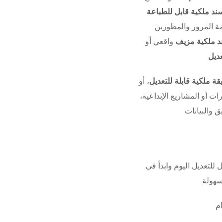
ند ملكية قابل للطباعة
 المرور والمطورين
د ملكية مزيف
واقعي أو
عديل
قة ملكية قابلة للتعديل
، أو
رات أو المشاريع الإبداعية،
 للتعديل اليوم وابدأ في