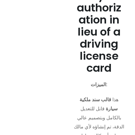
authoriz
ation in
lieu of a
driving
license
card
الميزات:
هذا
قالب سند ملكية
سيارة
قابل للتعديل
بالكامل وبتصميم عالي
الدقة، تم إنشاؤه لأي مالك