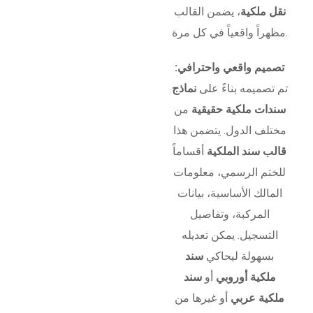
نقل ملكية
، يضمن القالب
مظهراً واقعياً في كل مرة.
تصميم واقعي واحترافي:
تم تصميمه بناءً على
نماذج
سندات ملكية حقيقية
من
مختلف الدول. يتضمن هذا
قالب سند الملكية
أقساماً
للختم الرسمي، معلومات
المالك الأساسية، بيانات
المركبة، وتفاصيل
التسجيل. يمكن تعديله
بسهولة ليحاكي
سند
ملكية أوروبي
أو
سند
ملكية عربي
أو غيرها من