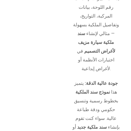
رقم اللوحة، بيانات
المركبة، التواريخ،
وتفاصيل الملكية بسهولة
— مثالي لإنشاء
سند
ملكية سيارة مزيف
لأغراض التصميم
في
اختبارات الأنظمة أو
لأغراض إبداعية.
جودة عالية الدقة:
يتميز
هذا
نموذج سند الملكية
بخطوط رسمية وتنسيق
حكومي ودقة طباعة
عالية. سواء كنت تقوم
بإنشاء
سند ملكية جديد
أو