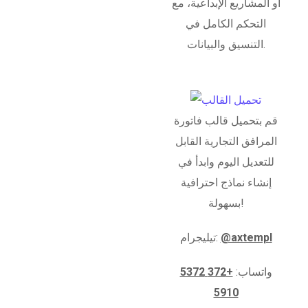
أو المشاريع الإبداعية، مع
التحكم الكامل في
التنسيق والبيانات.
قم بتحميل قالب فاتورة
المرافق التجارية القابل
للتعديل اليوم وابدأ في
إنشاء نماذج احترافية
بسهولة!
@axtempl
تيليجرام:
واتساب:
+372 5372
5910