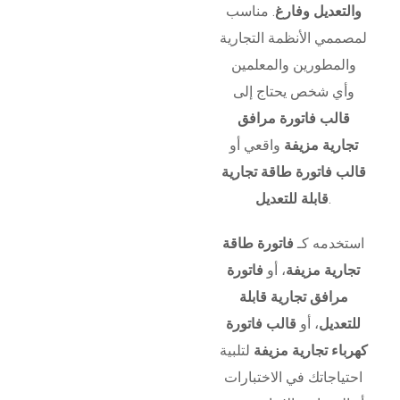
والتعديل وفارغ
. مناسب
لمصممي الأنظمة التجارية
والمطورين والمعلمين
وأي شخص يحتاج إلى
قالب فاتورة مرافق
تجارية مزيفة
واقعي أو
قالب فاتورة طاقة تجارية
.
قابلة للتعديل
استخدمه كـ
فاتورة طاقة
تجارية مزيفة
، أو
فاتورة
مرافق تجارية قابلة
للتعديل
، أو
قالب فاتورة
كهرباء تجارية مزيفة
لتلبية
احتياجاتك في الاختبارات