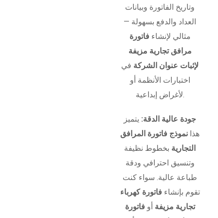
وتاريخ الفاتورة وبيانات
العداد والدفع بسهولة —
مثالي لإنشاء
فاتورة
مرافق تجارية مزيفة
لإثبات عنوان الشركة
في
اختبارات الأنظمة أو
لأغراض إبداعية.
جودة عالية الدقة:
يتميز
هذا
نموذج فاتورة المرافق
التجارية
بخطوط نظيفة
وتنسيق احترافي ودقة
طباعة عالية. سواء كنت
تقوم بإنشاء
فاتورة كهرباء
تجارية مزيفة
أو
فاتورة