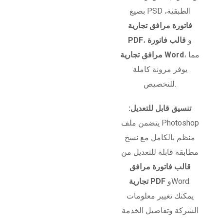
بصيغ PSD الطبقية،
فاتورة مرافق تجارية
، و
قالب فاتورة
PDF
، مما
مرافق تجارية Word
يوفر مرونة كاملة
للتخصيص.
تنسيق قابل للتعديل:
يتضمن ملف Photoshop
منظم بالكامل مع نسخ
مطابقة قابلة للتعديل من
قالب فاتورة مرافق
وWord.
تجارية PDF
يمكنك تغيير معلومات
الشركة وتفاصيل الخدمة