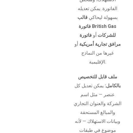
الفاتورة. يمكن تعديله
بسهولة ليحاكي
قالب
فاتورة British Gas
للشركات
أو
فاتورة
مرافق تجارية أمريكية
أو
غيرها من النماذج
الإقليمية.
ملف قابل للتخصيص
بالكامل:
يمكن تعديل كل
عنصر — مثل اسم
الشركة والعنوان التجاري
والمبالغ المستحقة
وبيانات الاستهلاك — لأنه
موضوع في طبقات