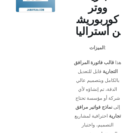
ووتر
كوربوريش
ن أستراليا
الميزات:
هذا
قالب فاتورة المرافق
التجارية
قابل للتعديل
بالكامل وبتصميم عالي
الدقة، تم إنشاؤه لأي
شركة أو مؤسسة تحتاج
إلى
نماذج فواتير مرافق
تجارية
احترافية لمشاريع
التصميم، واختبار