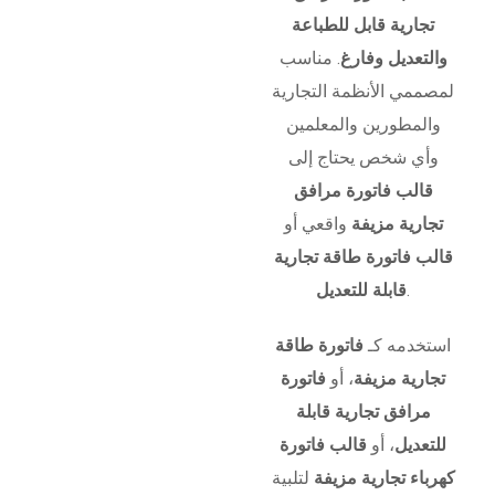
تجارية قابل للطباعة
والتعديل وفارغ
. مناسب
لمصممي الأنظمة التجارية
والمطورين والمعلمين
وأي شخص يحتاج إلى
قالب فاتورة مرافق
تجارية مزيفة
واقعي أو
قالب فاتورة طاقة تجارية
.
قابلة للتعديل
استخدمه كـ
فاتورة طاقة
تجارية مزيفة
، أو
فاتورة
مرافق تجارية قابلة
للتعديل
، أو
قالب فاتورة
كهرباء تجارية مزيفة
لتلبية