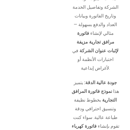
الشركة وتفاصيل الخدمة
وتاريخ الفاتورة وبيانات
العداد والدفع بسهولة —
مثالي لإنشاء
فاتورة
مرافق تجارية مزيفة
لإثبات عنوان الشركة
في
اختبارات الأنظمة أو
لأغراض إبداعية.
جودة عالية الدقة:
يتميز
هذا
نموذج فاتورة المرافق
التجارية
بخطوط نظيفة
وتنسيق احترافي ودقة
طباعة عالية. سواء كنت
تقوم بإنشاء
فاتورة كهرباء