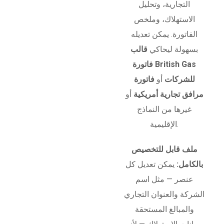
التجارية، وتحليل
الاستهلاك، وملخص
الفاتورة. يمكن تعديله
بسهولة ليحاكي
قالب
فاتورة British Gas
للشركات
أو
فاتورة
مرافق تجارية أمريكية
أو
غيرها من النماذج
الإقليمية.
ملف قابل للتخصيص
بالكامل:
يمكن تعديل كل
عنصر — مثل اسم
الشركة والعنوان التجاري
والمبالغ المستحقة