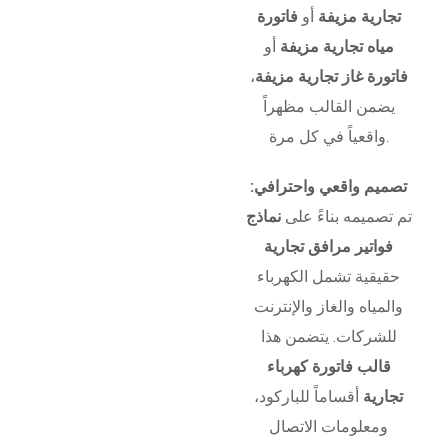
تجارية مزيفة
أو
فاتورة
مياه تجارية مزيفة
أو
فاتورة غاز تجارية مزيفة
،
يضمن القالب مظهراً
واقعياً في كل مرة.
تصميم واقعي واحترافي:
تم تصميمه بناءً على
نماذج
فواتير مرافق تجارية
حقيقية تشمل الكهرباء
والمياه والغاز والإنترنت
للشركات. يتضمن هذا
قالب فاتورة كهرباء
تجارية
أقساماً للباركود،
ومعلومات الاتصال