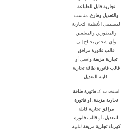
تجارية قابل للطباعة
والتعديل وفارغ
. مناسب
لمصممي الأنظمة التجارية
والمطورين والمعلمين
وأي شخص يحتاج إلى
قالب فاتورة مرافق
تجارية مزيفة
واقعي أو
قالب فاتورة طاقة تجارية
.
قابلة للتعديل
استخدمه كـ
فاتورة طاقة
تجارية مزيفة
، أو
فاتورة
مرافق تجارية قابلة
للتعديل
، أو
قالب فاتورة
كهرباء تجارية مزيفة
لتلبية