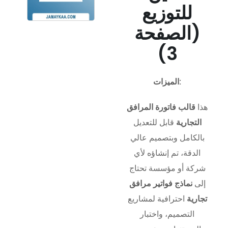
للتوزيع
(الصفحة
3)
الميزات:
هذا
قالب فاتورة المرافق
التجارية
قابل للتعديل
بالكامل وبتصميم عالي
الدقة، تم إنشاؤه لأي
شركة أو مؤسسة تحتاج
إلى
نماذج فواتير مرافق
تجارية
احترافية لمشاريع
التصميم، واختبار