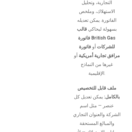
التجارية، وتحليل
الاستهلاك، وملخص
الفاتورة. يمكن تعديله
بسهولة ليحاكي
قالب
فاتورة British Gas
للشركات
أو
فاتورة
مرافق تجارية أمريكية
أو
غيرها من النماذج
الإقليمية.
ملف قابل للتخصيص
بالكامل:
يمكن تعديل كل
عنصر — مثل اسم
الشركة والعنوان التجاري
والمبالغ المستحقة