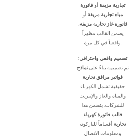
تجارية مزيفة
أو
فاتورة
مياه تجارية مزيفة
أو
فاتورة غاز تجارية مزيفة
،
يضمن القالب مظهراً
واقعياً في كل مرة.
تصميم واقعي واحترافي:
تم تصميمه بناءً على
نماذج
فواتير مرافق تجارية
حقيقية تشمل الكهرباء
والمياه والغاز والإنترنت
للشركات. يتضمن هذا
قالب فاتورة كهرباء
تجارية
أقساماً للباركود،
ومعلومات الاتصال