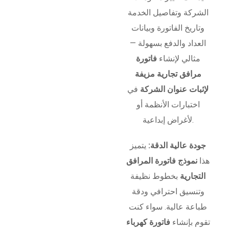
الشركة وتفاصيل الخدمة
وتاريخ الفاتورة وبيانات
العداد والدفع بسهولة —
مثالي لإنشاء
فاتورة
مرافق تجارية مزيفة
لإثبات عنوان الشركة
في
اختبارات الأنظمة أو
لأغراض إبداعية.
جودة عالية الدقة:
يتميز
هذا
نموذج فاتورة المرافق
التجارية
بخطوط نظيفة
وتنسيق احترافي ودقة
طباعة عالية. سواء كنت
تقوم بإنشاء
فاتورة كهرباء