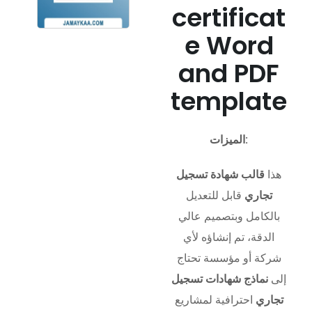
certificat
e Word
and PDF
template
الميزات:
هذا
قالب شهادة تسجيل
تجاري
قابل للتعديل
بالكامل وبتصميم عالي
الدقة، تم إنشاؤه لأي
شركة أو مؤسسة تحتاج
إلى
نماذج شهادات تسجيل
تجاري
احترافية لمشاريع