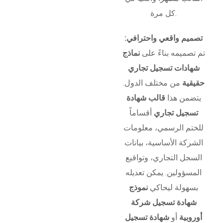
كل مرة.
تصميم واقعي واحترافي:
تم تصميمه بناءً على
نماذج
شهادات تسجيل تجاري
حقيقية
من مختلف الدول.
يتضمن هذا
قالب شهادة
تسجيل تجاري
أقساماً
للختم الرسمي، معلومات
الشركة الأساسية، بيانات
السجل التجاري، وتواقيع
المسؤولين. يمكن تعديله
بسهولة ليحاكي
نموذج
شهادة تسجيل شركة
أوروبية
أو
شهادة تسجيل