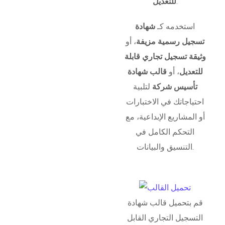
.
للتعديل
استخدمه كـ
شهادة
تسجيل رسمية مزيفة
، أو
وثيقة تسجيل تجاري قابلة
للتعديل
، أو
قالب شهادة
تأسيس شركة
لتلبية
احتياجاتك في الاختبارات
أو المشاريع الإبداعية، مع
التحكم الكامل في
التنسيق والبيانات.
قم بتحميل قالب شهادة
التسجيل التجاري القابل