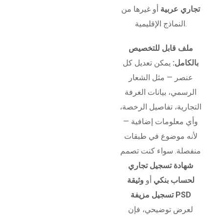
تجاري عربية
أو غيرها من
النماذج الإقليمية.
ملف قابل للتخصيص
بالكامل:
يمكن تعديل كل
عنصر — مثل الشعار
الرسمي، بيانات الغرفة
التجارية، تفاصيل الرخصة،
وأي معلومات إضافية —
لأنه موضوع في طبقات
منفصلة. سواء كنت تصمم
شهادة تسجيل تجاري
لحساب بنكي
أو
وثيقة
تسجيل مزيفة PSD
لعرض توضيحي، فإن