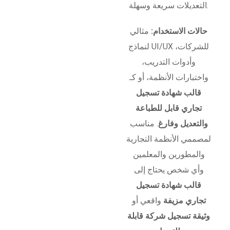
التعديلات سريعة وسهلة.
حالات الاستخدام:
مثالي
لنماذج UI/UX للشركات،
وأدوات التدريب،
واختبارات الأنظمة، أو كـ
قالب شهادة تسجيل
تجاري قابل للطباعة
والتعديل وفارغ
. مناسب
لمصممي الأنظمة التجارية
والمطورين والمعلمين
وأي شخص يحتاج إلى
قالب شهادة تسجيل
تجاري مزيفة
واقعي أو
وثيقة تسجيل شركة قابلة