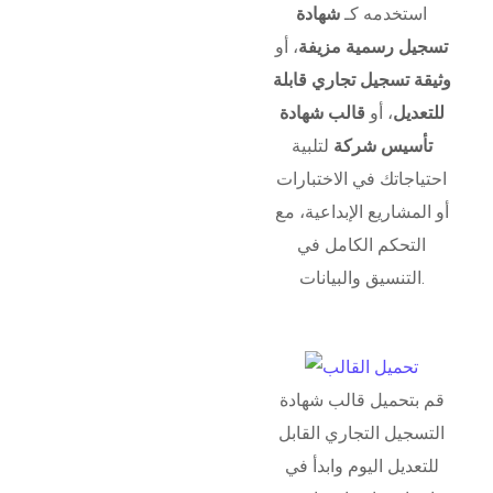
استخدمه كـ
شهادة
تسجيل رسمية مزيفة
، أو
وثيقة تسجيل تجاري قابلة
للتعديل
، أو
قالب شهادة
تأسيس شركة
لتلبية
احتياجاتك في الاختبارات
أو المشاريع الإبداعية، مع
التحكم الكامل في
التنسيق والبيانات.
قم بتحميل قالب شهادة
التسجيل التجاري القابل
للتعديل اليوم وابدأ في