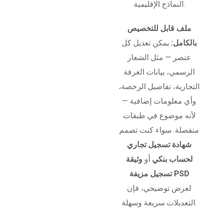
النماذج الإقليمية.
ملف قابل للتخصيص
بالكامل:
يمكن تعديل كل
عنصر — مثل الشعار
الرسمي، بيانات الغرفة
التجارية، تفاصيل الرخصة،
وأي معلومات إضافية —
لأنه موضوع في طبقات
منفصلة. سواء كنت تصمم
شهادة تسجيل تجاري
لحساب بنكي
أو
وثيقة
تسجيل مزيفة PSD
لعرض توضيحي، فإن
التعديلات سريعة وسهلة.