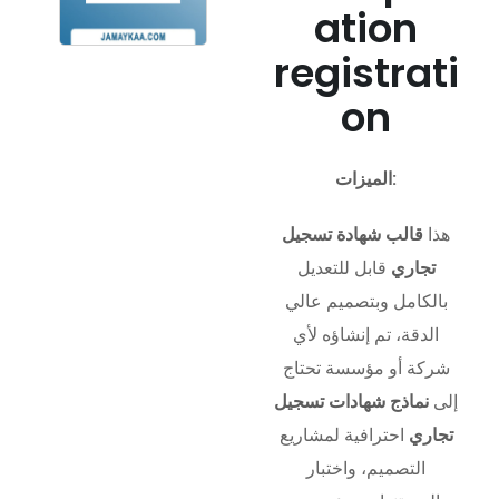
ation
registrati
on
الميزات:
هذا
قالب شهادة تسجيل
تجاري
قابل للتعديل
بالكامل وبتصميم عالي
الدقة، تم إنشاؤه لأي
شركة أو مؤسسة تحتاج
إلى
نماذج شهادات تسجيل
تجاري
احترافية لمشاريع
التصميم، واختبار