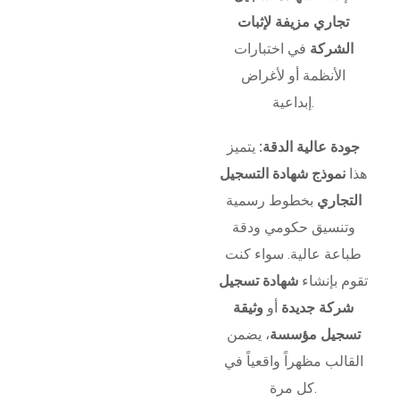
تجاري مزيفة لإثبات
الشركة
في اختبارات
الأنظمة أو لأغراض
إبداعية.
جودة عالية الدقة:
يتميز
هذا
نموذج شهادة التسجيل
التجاري
بخطوط رسمية
وتنسيق حكومي ودقة
طباعة عالية. سواء كنت
تقوم بإنشاء
شهادة تسجيل
شركة جديدة
أو
وثيقة
تسجيل مؤسسة
، يضمن
القالب مظهراً واقعياً في
كل مرة.