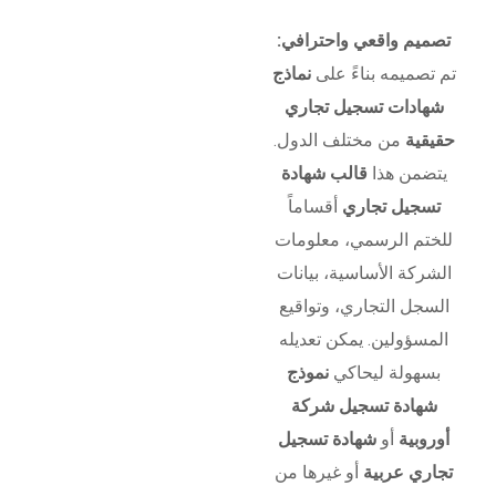
تصميم واقعي واحترافي:
تم تصميمه بناءً على
نماذج
شهادات تسجيل تجاري
حقيقية
من مختلف الدول.
يتضمن هذا
قالب شهادة
تسجيل تجاري
أقساماً
للختم الرسمي، معلومات
الشركة الأساسية، بيانات
السجل التجاري، وتواقيع
المسؤولين. يمكن تعديله
بسهولة ليحاكي
نموذج
شهادة تسجيل شركة
أوروبية
أو
شهادة تسجيل
تجاري عربية
أو غيرها من