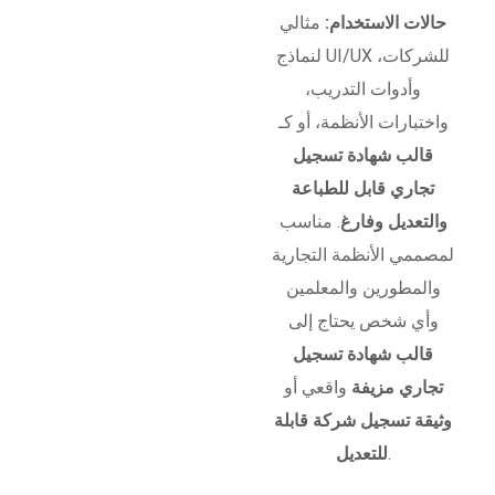
حالات الاستخدام:
مثالي
لنماذج UI/UX للشركات،
وأدوات التدريب،
واختبارات الأنظمة، أو كـ
قالب شهادة تسجيل
تجاري قابل للطباعة
والتعديل وفارغ
. مناسب
لمصممي الأنظمة التجارية
والمطورين والمعلمين
وأي شخص يحتاج إلى
قالب شهادة تسجيل
تجاري مزيفة
واقعي أو
وثيقة تسجيل شركة قابلة
.
للتعديل