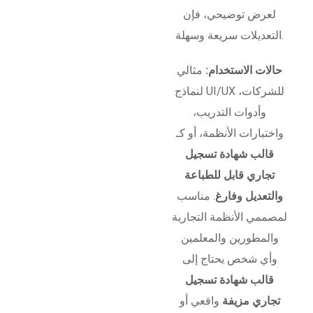
لعرض توضيحي، فإن
التعديلات سريعة وسهلة.
حالات الاستخدام:
مثالي
لنماذج UI/UX للشركات،
وأدوات التدريب،
واختبارات الأنظمة، أو كـ
قالب شهادة تسجيل
تجاري قابل للطباعة
والتعديل وفارغ
. مناسب
لمصممي الأنظمة التجارية
والمطورين والمعلمين
وأي شخص يحتاج إلى
قالب شهادة تسجيل
تجاري مزيفة
واقعي أو