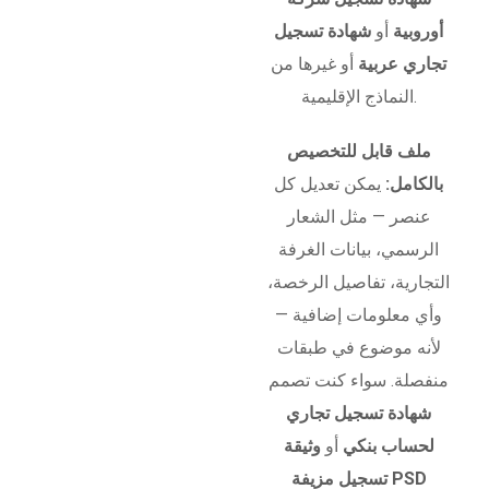
أوروبية
أو
شهادة تسجيل
تجاري عربية
أو غيرها من
النماذج الإقليمية.
ملف قابل للتخصيص
بالكامل:
يمكن تعديل كل
عنصر — مثل الشعار
الرسمي، بيانات الغرفة
التجارية، تفاصيل الرخصة،
وأي معلومات إضافية —
لأنه موضوع في طبقات
منفصلة. سواء كنت تصمم
شهادة تسجيل تجاري
لحساب بنكي
أو
وثيقة
تسجيل مزيفة PSD