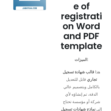
e of
registrati
on Word
and PDF
template
الميزات:
هذا
قالب شهادة تسجيل
تجاري
قابل للتعديل
بالكامل وبتصميم عالي
الدقة، تم إنشاؤه لأي
شركة أو مؤسسة تحتاج
إلى
نماذج شهادات تسجيل