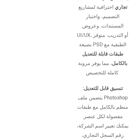
تجاري
احترافية لمشاريع
التصميم، واختبار
المستندات، وعروض
UI/UX، أو التدريب. متوفر
بصيغة PSD الطبقية مع
طبقات قابلة للتعديل
بالكامل
، مما يوفر مرونة
كاملة للتخصيص.
تنسيق قابل للتعديل:
يتضمن ملف Photoshop
منظم بالكامل مع طبقات
مفصولة لكل عنصر.
يمكنك تغيير اسم الشركة،
رقم السجل التجاري،