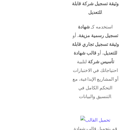
وثيقة تسجيل شركة قابلة
.
للتعديل
استخدمه كـ
شهادة
تسجيل رسمية مزيفة
، أو
وثيقة تسجيل تجاري قابلة
للتعديل
، أو
قالب شهادة
تأسيس شركة
لتلبية
احتياجاتك في الاختبارات
أو المشاريع الإبداعية، مع
التحكم الكامل في
التنسيق والبيانات.
قم بتحميل قالب شهادة