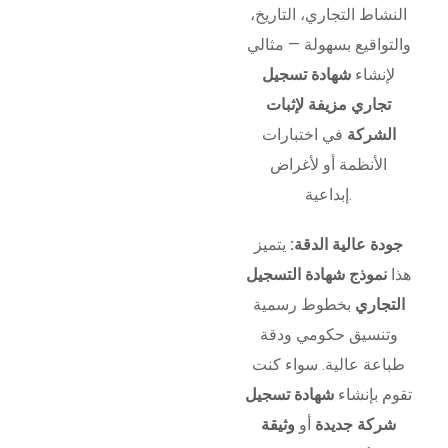
النشاط التجاري، التاريخ،
والتواقيع بسهولة — مثالي
لإنشاء
شهادة تسجيل
تجاري مزيفة لإثبات
الشركة
في اختبارات
الأنظمة أو لأغراض
إبداعية.
جودة عالية الدقة:
يتميز
هذا
نموذج شهادة التسجيل
التجاري
بخطوط رسمية
وتنسيق حكومي ودقة
طباعة عالية. سواء كنت
تقوم بإنشاء
شهادة تسجيل
شركة جديدة
أو
وثيقة