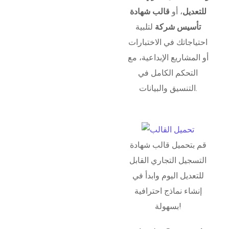
للتعديل
، أو
قالب شهادة
تأسيس شركة
لتلبية
احتياجاتك في الاختبارات
أو المشاريع الإبداعية، مع
التحكم الكامل في
التنسيق والبيانات.
قم بتحميل قالب شهادة
التسجيل التجاري القابل
للتعديل اليوم وابدأ في
إنشاء نماذج احترافية
بسهولة!