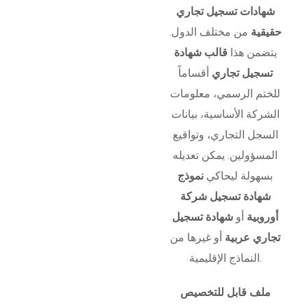
شهادات تسجيل تجاري
حقيقية
من مختلف الدول.
يتضمن هذا
قالب شهادة
تسجيل تجاري
أقساماً
للختم الرسمي، معلومات
الشركة الأساسية، بيانات
السجل التجاري، وتواقيع
المسؤولين. يمكن تعديله
بسهولة ليحاكي
نموذج
شهادة تسجيل شركة
أوروبية
أو
شهادة تسجيل
تجاري عربية
أو غيرها من
النماذج الإقليمية.
ملف قابل للتخصيص