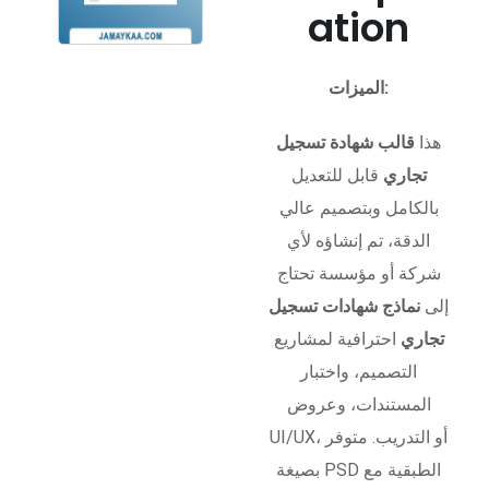
ation
الميزات:
هذا
قالب شهادة تسجيل
تجاري
قابل للتعديل
بالكامل وبتصميم عالي
الدقة، تم إنشاؤه لأي
شركة أو مؤسسة تحتاج
إلى
نماذج شهادات تسجيل
تجاري
احترافية لمشاريع
التصميم، واختبار
المستندات، وعروض
UI/UX، أو التدريب. متوفر
بصيغة PSD الطبقية مع