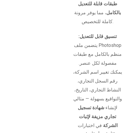
طبقات قابلة للتعديل
بالكامل
، مما يوفر مرونة
كاملة للتخصيص.
تنسيق قابل للتعديل:
يتضمن ملف Photoshop
منظم بالكامل مع طبقات
مفصولة لكل عنصر.
يمكنك تغيير اسم الشركة،
رقم السجل التجاري،
النشاط التجاري، التاريخ،
والتواقيع بسهولة — مثالي
لإنشاء
شهادة تسجيل
تجاري مزيفة لإثبات
الشركة
في اختبارات