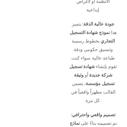
الأنظمة أو لأغراض
إبداعية.
جودة عالية الدقة:
يتميز
هذا
نموذج شهادة التسجيل
التجاري
بخطوط رسمية
وتنسيق حكومي ودقة
طباعة عالية. سواء كنت
تقوم بإنشاء
شهادة تسجيل
شركة جديدة
أو
وثيقة
تسجيل مؤسسة
، يضمن
القالب مظهراً واقعياً في
كل مرة.
تصميم واقعي واحترافي:
تم تصميمه بناءً على
نماذج