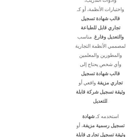
وأدوات التدريب،
واختبارات الأنظمة، أو كـ
قالب شهادة تسجيل
تجاري قابل للطباعة
والتعديل وفارغ
. مناسب
لمصممي الأنظمة التجارية
والمطورين والمعلمين
وأي شخص يحتاج إلى
قالب شهادة تسجيل
تجاري مزيفة
واقعي أو
وثيقة تسجيل شركة قابلة
.
للتعديل
استخدمه كـ
شهادة
تسجيل رسمية مزيفة
، أو
وثيقة تسجيل تجاري قابلة