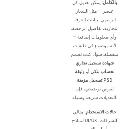
بالكامل:
يمكن تعديل كل
عنصر — مثل الشعار
الرسمي، بيانات الغرفة
التجارية، تفاصيل الرخصة،
وأي معلومات إضافية —
لأنه موضوع في طبقات
منفصلة. سواء كنت تصمم
شهادة تسجيل تجاري
لحساب بنكي
أو
وثيقة
تسجيل مزيفة PSD
لعرض توضيحي، فإن
التعديلات سريعة وسهلة.
حالات الاستخدام:
مثالي
لنماذج UI/UX للشركات،