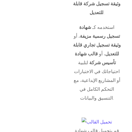
وثيقة تسجيل شركة قابلة
.
للتعديل
استخدمه كـ
شهادة
تسجيل رسمية مزيفة
، أو
وثيقة تسجيل تجاري قابلة
للتعديل
، أو
قالب شهادة
تأسيس شركة
لتلبية
احتياجاتك في الاختبارات
أو المشاريع الإبداعية، مع
التحكم الكامل في
التنسيق والبيانات.
قم بتحميل قالب شهادة