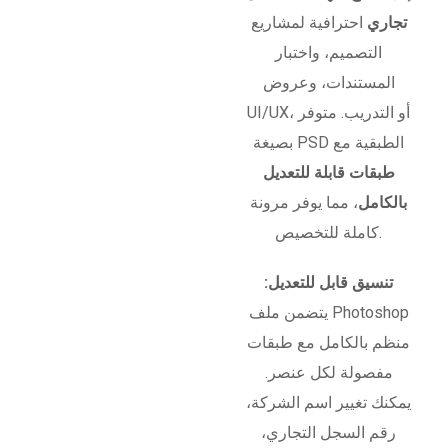
تجاري
احترافية لمشاريع
التصميم، واختبار
المستندات، وعروض
UI/UX، أو التدريب. متوفر
بصيغة PSD الطبقية مع
طبقات قابلة للتعديل
بالكامل
، مما يوفر مرونة
كاملة للتخصيص.
تنسيق قابل للتعديل:
يتضمن ملف Photoshop
منظم بالكامل مع طبقات
مفصولة لكل عنصر.
يمكنك تغيير اسم الشركة،
رقم السجل التجاري،