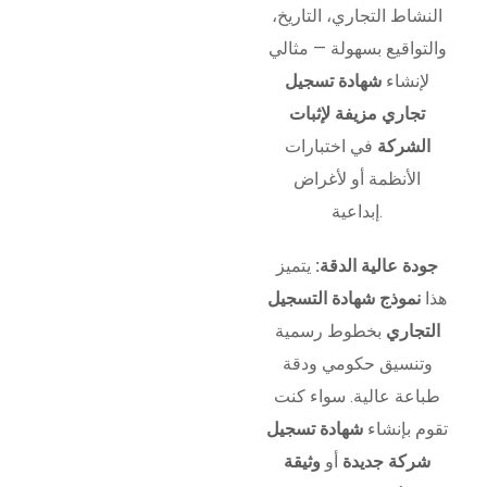
النشاط التجاري، التاريخ،
والتواقيع بسهولة — مثالي
لإنشاء
شهادة تسجيل
تجاري مزيفة لإثبات
الشركة
في اختبارات
الأنظمة أو لأغراض
إبداعية.
جودة عالية الدقة:
يتميز
هذا
نموذج شهادة التسجيل
التجاري
بخطوط رسمية
وتنسيق حكومي ودقة
طباعة عالية. سواء كنت
تقوم بإنشاء
شهادة تسجيل
شركة جديدة
أو
وثيقة