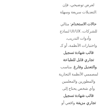
لعرض توضيحي، فإن
التعديلات سريعة وسهلة.
حالات الاستخدام:
مثالي
لنماذج UI/UX للشركات،
وأدوات التدريب،
واختبارات الأنظمة، أو كـ
قالب شهادة تسجيل
تجاري قابل للطباعة
والتعديل وفارغ
. مناسب
لمصممي الأنظمة التجارية
والمطورين والمعلمين
وأي شخص يحتاج إلى
قالب شهادة تسجيل
تجاري مزيفة
واقعي أو