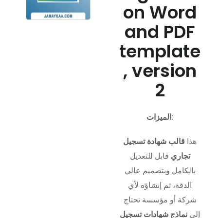
on Word
and PDF
template
, version
2
الميزات:
هذا
قالب شهادة تسجيل
تجاري
قابل للتعديل
بالكامل وبتصميم عالي
الدقة، تم إنشاؤه لأي
شركة أو مؤسسة تحتاج
إلى
نماذج شهادات تسجيل