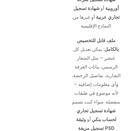
أوروبية
أو
شهادة تسجيل
تجاري عربية
أو غيرها من
النماذج الإقليمية.
ملف قابل للتخصيص
بالكامل:
يمكن تعديل كل
عنصر — مثل الشعار
الرسمي، بيانات الغرفة
التجارية، تفاصيل الرخصة،
وأي معلومات إضافية —
لأنه موضوع في طبقات
منفصلة. سواء كنت تصمم
شهادة تسجيل تجاري
لحساب بنكي
أو
وثيقة
تسجيل مزيفة PSD