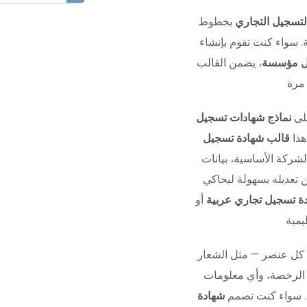
لتسجيل التجاري
بخطوط
 سواء كنت تقوم بإنشاء
يل مؤسسة
، يضمن القالب
على
نماذج شهادات تسجيل
هذا
قالب شهادة تسجيل
شركة الأساسية، بيانات
 تعديله بسهولة ليحاكي
ة تسجيل تجاري عربية
أو
كل عنصر — مثل الشعار
ل الرخصة، وأي معلومات
. سواء كنت تصمم
شهادة